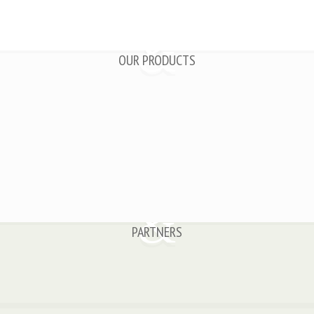
OUR PRODUCTS
PARTNERS