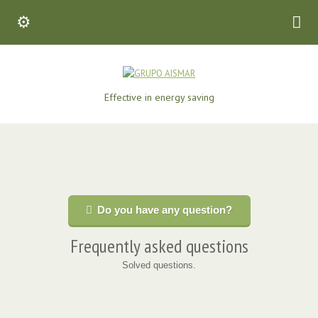
Effective in energy saving
Do you have any question?
Frequently asked questions
Solved questions.