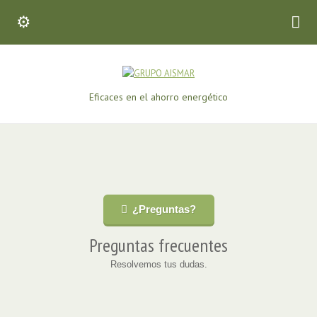
Eficaces en el ahorro energético
¿Preguntas?
Preguntas frecuentes
Resolvemos tus dudas.