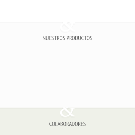
NUESTROS PRODUCTOS
COLABORADORES