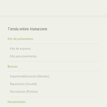
Tienda online Aismarzone
Kits de poliuretano
Kits de espuma
Kits para pavimento
Resinas
Impermeabilización (Neotex)
Reparación (Soudal)
Decoración (Proline)
Herramientas