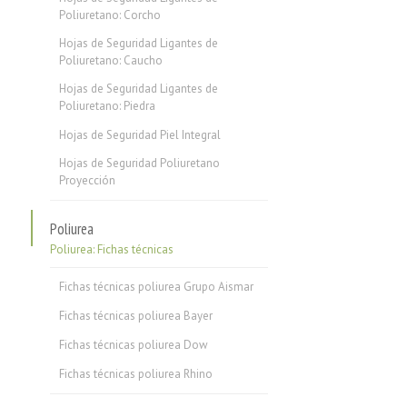
Poliuretano: Corcho
Hojas de Seguridad Ligantes de
Poliuretano: Caucho
Hojas de Seguridad Ligantes de
Poliuretano: Piedra
Hojas de Seguridad Piel Integral
Hojas de Seguridad Poliuretano
Proyección
Poliurea
Poliurea: Fichas técnicas
Fichas técnicas poliurea Grupo Aismar
Fichas técnicas poliurea Bayer
Fichas técnicas poliurea Dow
Fichas técnicas poliurea Rhino