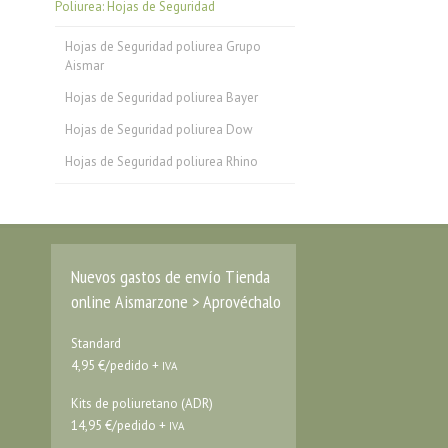
Poliurea: Hojas de Seguridad
Hojas de Seguridad poliurea Grupo
Aismar
Hojas de Seguridad poliurea Bayer
Hojas de Seguridad poliurea Dow
Hojas de Seguridad poliurea Rhino
Nuevos gastos de envío Tienda
online Aismarzone > Aprovéchalo
Standard
4,95 €/pedido +
IVA
Kits de poliuretano (ADR)
14,95 €/pedido +
IVA