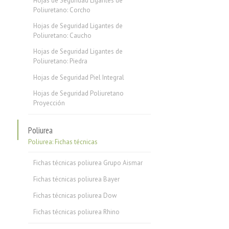
Hojas de Seguridad Ligantes de
Poliuretano: Corcho
Hojas de Seguridad Ligantes de
Poliuretano: Caucho
Hojas de Seguridad Ligantes de
Poliuretano: Piedra
Hojas de Seguridad Piel Integral
Hojas de Seguridad Poliuretano
Proyección
Poliurea
Poliurea: Fichas técnicas
Fichas técnicas poliurea Grupo Aismar
Fichas técnicas poliurea Bayer
Fichas técnicas poliurea Dow
Fichas técnicas poliurea Rhino