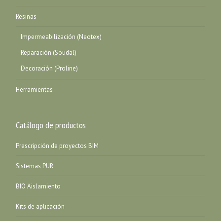
Resinas
Impermeabilización (Neotex)
Reparación (Soudal)
Decoración (Proline)
Herramientas
Catálogo de productos
Prescripción de proyectos BIM
Sistemas PUR
BIO Aislamiento
Kits de aplicación