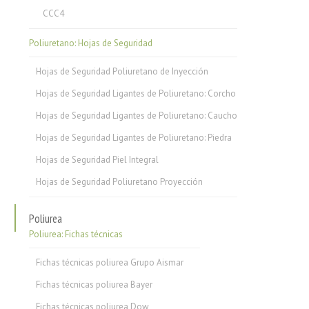
CCC4
Poliuretano: Hojas de Seguridad
Hojas de Seguridad Poliuretano de Inyección
Hojas de Seguridad Ligantes de Poliuretano: Corcho
Hojas de Seguridad Ligantes de Poliuretano: Caucho
Hojas de Seguridad Ligantes de Poliuretano: Piedra
Hojas de Seguridad Piel Integral
Hojas de Seguridad Poliuretano Proyección
Poliurea
Poliurea: Fichas técnicas
Fichas técnicas poliurea Grupo Aismar
Fichas técnicas poliurea Bayer
Fichas técnicas poliurea Dow