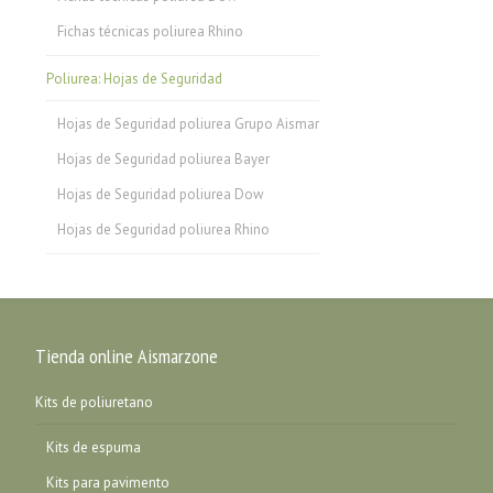
Fichas técnicas poliurea Rhino
Poliurea: Hojas de Seguridad
Hojas de Seguridad poliurea Grupo Aismar
Hojas de Seguridad poliurea Bayer
Hojas de Seguridad poliurea Dow
Hojas de Seguridad poliurea Rhino
Tienda online Aismarzone
Kits de poliuretano
Kits de espuma
Kits para pavimento