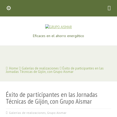
Eficaces en el ahorro energético
Home
Galerías de realizaciones
Éxito de participantes en las
Jornadas Técnicas de Gijón, con Grupo Aismar
Éxito de participantes en las Jornadas
Técnicas de Gijón, con Grupo Aismar
Galerías de realizaciones
,
Grupo Aismar