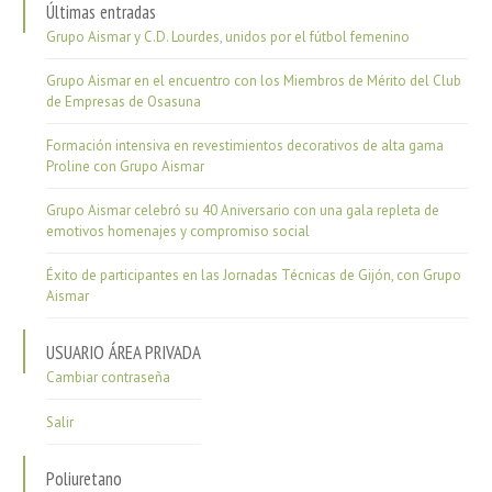
Últimas entradas
Grupo Aismar y C.D. Lourdes, unidos por el fútbol femenino
Grupo Aismar en el encuentro con los Miembros de Mérito del Club
de Empresas de Osasuna
Formación intensiva en revestimientos decorativos de alta gama
Proline con Grupo Aismar
Grupo Aismar celebró su 40 Aniversario con una gala repleta de
emotivos homenajes y compromiso social
Éxito de participantes en las Jornadas Técnicas de Gijón, con Grupo
Aismar
USUARIO ÁREA PRIVADA
Cambiar contraseña
Salir
Poliuretano