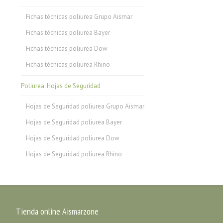
Fichas técnicas poliurea Grupo Aismar
Fichas técnicas poliurea Bayer
Fichas técnicas poliurea Dow
Fichas técnicas poliurea Rhino
Poliurea: Hojas de Seguridad
Hojas de Seguridad poliurea Grupo Aismar
Hojas de Seguridad poliurea Bayer
Hojas de Seguridad poliurea Dow
Hojas de Seguridad poliurea Rhino
Tienda online Aismarzone