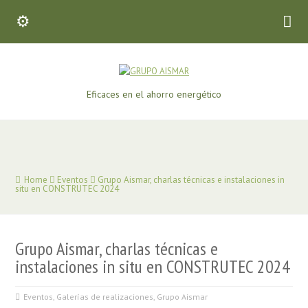
Eficaces en el ahorro energético
Home
Eventos
Grupo Aismar, charlas técnicas e instalaciones in
situ en CONSTRUTEC 2024
Grupo Aismar, charlas técnicas e
instalaciones in situ en CONSTRUTEC 2024
Eventos
,
Galerías de realizaciones
,
Grupo Aismar