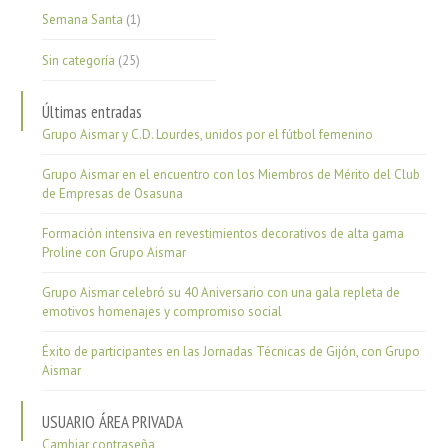
Semana Santa
(1)
Sin categoría
(25)
Últimas entradas
Grupo Aismar y C.D. Lourdes, unidos por el fútbol femenino
Grupo Aismar en el encuentro con los Miembros de Mérito del Club
de Empresas de Osasuna
Formación intensiva en revestimientos decorativos de alta gama
Proline con Grupo Aismar
Grupo Aismar celebró su 40 Aniversario con una gala repleta de
emotivos homenajes y compromiso social
Éxito de participantes en las Jornadas Técnicas de Gijón, con Grupo
Aismar
USUARIO ÁREA PRIVADA
Cambiar contraseña