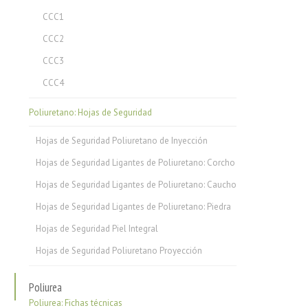
CCC1
CCC2
CCC3
CCC4
Poliuretano: Hojas de Seguridad
Hojas de Seguridad Poliuretano de Inyección
Hojas de Seguridad Ligantes de Poliuretano: Corcho
Hojas de Seguridad Ligantes de Poliuretano: Caucho
Hojas de Seguridad Ligantes de Poliuretano: Piedra
Hojas de Seguridad Piel Integral
Hojas de Seguridad Poliuretano Proyección
Poliurea
Poliurea: Fichas técnicas