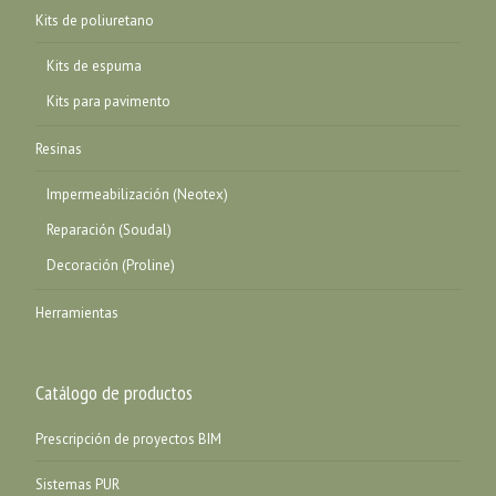
Kits de poliuretano
Kits de espuma
Kits para pavimento
Resinas
Impermeabilización (Neotex)
Reparación (Soudal)
Decoración (Proline)
Herramientas
Catálogo de productos
Prescripción de proyectos BIM
Sistemas PUR