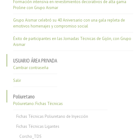
Formación intensiva en revestimientos decorativos de alta gama
Proline con Grupo Aismar
Grupo Aismar celebró su 40 Aniversario con una gala repleta de
emotivos homenajes y compromiso social
Éxito de participantes en las Jornadas Técnicas de Gijón, con Grupo
Aismar
USUARIO ÁREA PRIVADA
Cambiar contraseña
Salir
Poliuretano
Poliuretano: Fichas Técnicas
Fichas Técnicas Poliuretano de Inyección
Fichas Técnicas Ligantes
Corcho_TDS