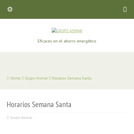
Eficaces en el ahorro energético
Home
Grupo Aismar
Horarios Semana Santa
Horarios Semana Santa
Grupo Aismar