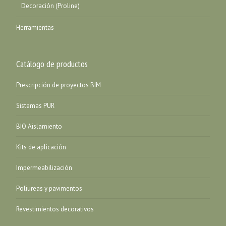
Decoración (Proline)
Herramientas
Catálogo de productos
Prescripción de proyectos BIM
Sistemas PUR
BIO Aislamiento
Kits de aplicación
Impermeabilización
Poliureas y pavimentos
Revestimientos decorativos