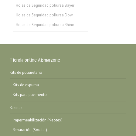
Hojas de Seguridad poliurea Bayer
Hojas de Seguridad poliurea Dow
Hojas de Seguridad poliurea Rhino
Tienda online Aismarzone
Kits de poliuretano
Kits de espuma
Kits para pavimento
Resinas
Impermeabilización (Neotex)
Reparación (Soudal)