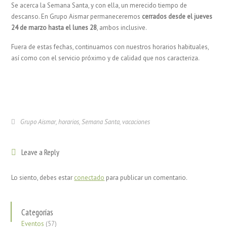
Se acerca la Semana Santa, y con ella, un merecido tiempo de
descanso. En Grupo Aismar permaneceremos
cerrados desde el jueves
24 de marzo hasta el lunes 28
, ambos inclusive.
Fuera de estas fechas, continuamos con nuestros horarios habituales,
así como con el servicio próximo y de calidad que nos caracteriza.
Grupo Aismar
,
horarios
,
Semana Santa
,
vacaciones
Leave a Reply
Lo siento, debes estar
conectado
para publicar un comentario.
Categorías
Eventos
(57)