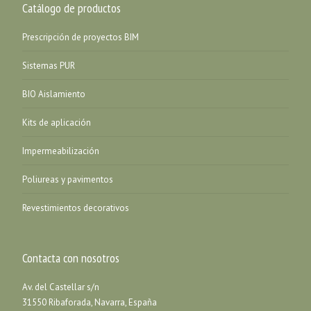
Catálogo de productos
Prescripción de proyectos BIM
Sistemas PUR
BIO Aislamiento
Kits de aplicación
Impermeabilización
Poliureas y pavimentos
Revestimientos decorativos
Contacta con nosotros
Av. del Castellar s/n
31550 Ribaforada, Navarra, España