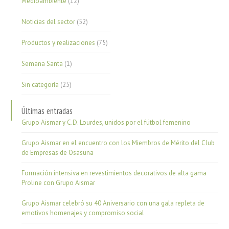
Medioambiente
(12)
Noticias del sector
(52)
Productos y realizaciones
(75)
Semana Santa
(1)
Sin categoría
(25)
Últimas entradas
Grupo Aismar y C.D. Lourdes, unidos por el fútbol femenino
Grupo Aismar en el encuentro con los Miembros de Mérito del Club
de Empresas de Osasuna
Formación intensiva en revestimientos decorativos de alta gama
Proline con Grupo Aismar
Grupo Aismar celebró su 40 Aniversario con una gala repleta de
emotivos homenajes y compromiso social