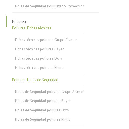
Hojas de Seguridad Poliuretano Proyección
Poliurea
Poliurea: Fichas técnicas
Fichas técnicas poliurea Grupo Aismar
Fichas técnicas poliurea Bayer
Fichas técnicas poliurea Dow
Fichas técnicas poliurea Rhino
Poliurea: Hojas de Seguridad
Hojas de Seguridad poliurea Grupo Aismar
Hojas de Seguridad poliurea Bayer
Hojas de Seguridad poliurea Dow
Hojas de Seguridad poliurea Rhino