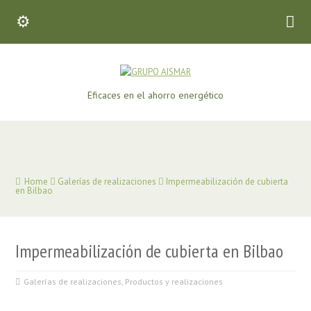
Eficaces en el ahorro energético
Home
Galerías de realizaciones
Impermeabilización de cubierta
en Bilbao
Impermeabilización de cubierta en Bilbao
Galerías de realizaciones
,
Productos y realizaciones