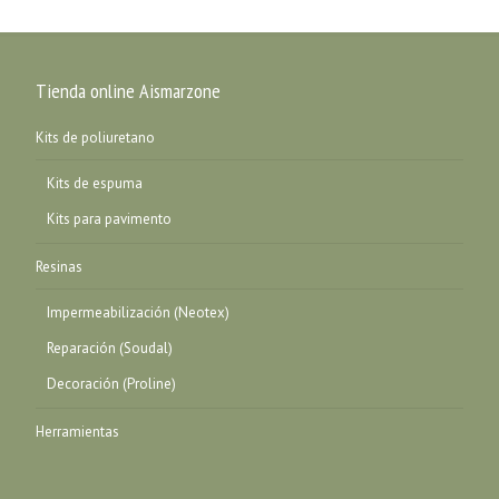
Tienda online Aismarzone
Kits de poliuretano
Kits de espuma
Kits para pavimento
Resinas
Impermeabilización (Neotex)
Reparación (Soudal)
Decoración (Proline)
Herramientas