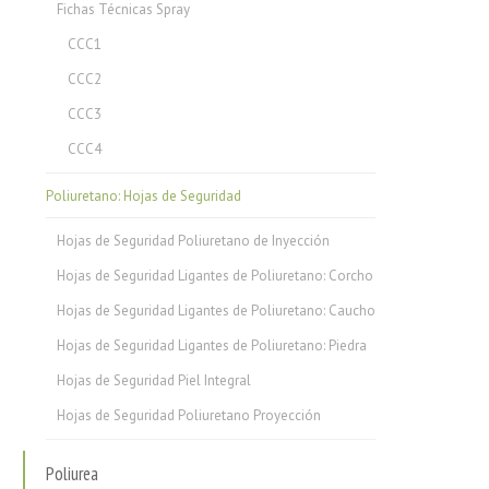
Fichas Técnicas Spray
CCC1
CCC2
CCC3
CCC4
Poliuretano: Hojas de Seguridad
Hojas de Seguridad Poliuretano de Inyección
Hojas de Seguridad Ligantes de Poliuretano: Corcho
Hojas de Seguridad Ligantes de Poliuretano: Caucho
Hojas de Seguridad Ligantes de Poliuretano: Piedra
Hojas de Seguridad Piel Integral
Hojas de Seguridad Poliuretano Proyección
Poliurea