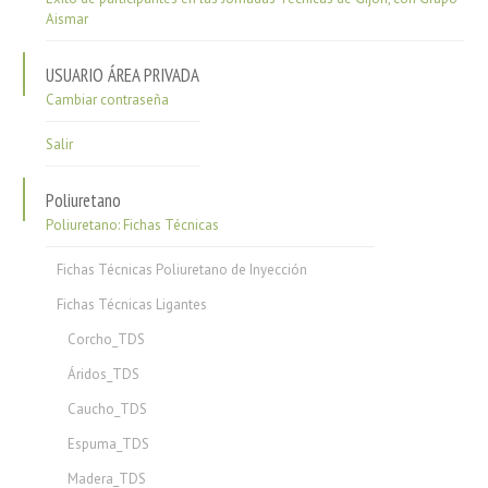
Aismar
USUARIO ÁREA PRIVADA
Cambiar contraseña
Salir
Poliuretano
Poliuretano: Fichas Técnicas
Fichas Técnicas Poliuretano de Inyección
Fichas Técnicas Ligantes
Corcho_TDS
Áridos_TDS
Caucho_TDS
Espuma_TDS
Madera_TDS