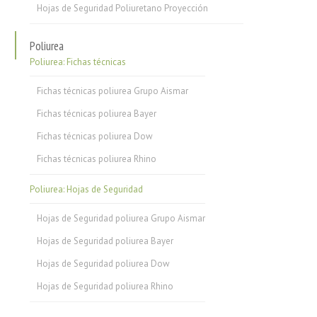
Hojas de Seguridad Poliuretano Proyección
Poliurea
Poliurea: Fichas técnicas
Fichas técnicas poliurea Grupo Aismar
Fichas técnicas poliurea Bayer
Fichas técnicas poliurea Dow
Fichas técnicas poliurea Rhino
Poliurea: Hojas de Seguridad
Hojas de Seguridad poliurea Grupo Aismar
Hojas de Seguridad poliurea Bayer
Hojas de Seguridad poliurea Dow
Hojas de Seguridad poliurea Rhino