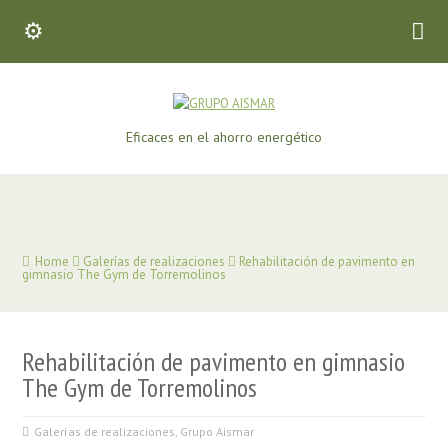
Eficaces en el ahorro energético
Home
Galerías de realizaciones
Rehabilitación de pavimento en
gimnasio The Gym de Torremolinos
Rehabilitación de pavimento en gimnasio
The Gym de Torremolinos
Galerías de realizaciones
,
Grupo Aismar