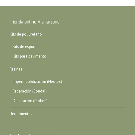
Tienda online Aismarzone
Kits de poliuretano
Kits de espuma
Kits para pavimento
Resinas
Impermeabilización (Neotex)
Reparación (Soudal)
Decoración (Proline)
Herramientas