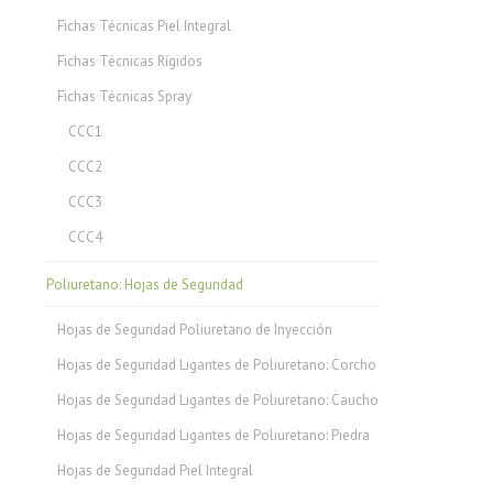
Fichas Técnicas Piel Integral
Fichas Técnicas Rígidos
Fichas Técnicas Spray
CCC1
CCC2
CCC3
CCC4
Poliuretano: Hojas de Seguridad
Hojas de Seguridad Poliuretano de Inyección
Hojas de Seguridad Ligantes de Poliuretano: Corcho
Hojas de Seguridad Ligantes de Poliuretano: Caucho
Hojas de Seguridad Ligantes de Poliuretano: Piedra
Hojas de Seguridad Piel Integral