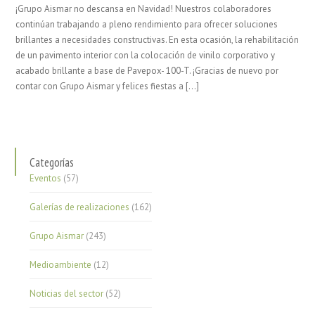
¡Grupo Aismar no descansa en Navidad! Nuestros colaboradores
continúan trabajando a pleno rendimiento para ofrecer soluciones
brillantes a necesidades constructivas. En esta ocasión, la rehabilitación
de un pavimento interior con la colocación de vinilo corporativo y
acabado brillante a base de Pavepox- 100-T. ¡Gracias de nuevo por
contar con Grupo Aismar y felices fiestas a […]
Categorías
Eventos
(57)
Galerías de realizaciones
(162)
Grupo Aismar
(243)
Medioambiente
(12)
Noticias del sector
(52)