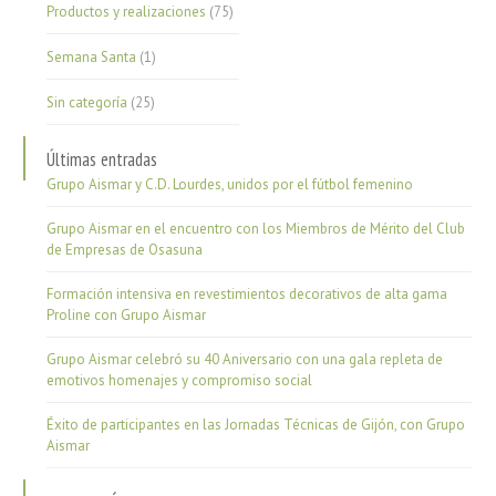
Productos y realizaciones
(75)
Semana Santa
(1)
Sin categoría
(25)
Últimas entradas
Grupo Aismar y C.D. Lourdes, unidos por el fútbol femenino
Grupo Aismar en el encuentro con los Miembros de Mérito del Club
de Empresas de Osasuna
Formación intensiva en revestimientos decorativos de alta gama
Proline con Grupo Aismar
Grupo Aismar celebró su 40 Aniversario con una gala repleta de
emotivos homenajes y compromiso social
Éxito de participantes en las Jornadas Técnicas de Gijón, con Grupo
Aismar