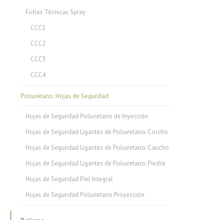
Fichas Técnicas Spray
CCC1
CCC2
CCC3
CCC4
Poliuretano: Hojas de Seguridad
Hojas de Seguridad Poliuretano de Inyección
Hojas de Seguridad Ligantes de Poliuretano: Corcho
Hojas de Seguridad Ligantes de Poliuretano: Caucho
Hojas de Seguridad Ligantes de Poliuretano: Piedra
Hojas de Seguridad Piel Integral
Hojas de Seguridad Poliuretano Proyección