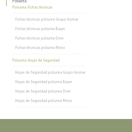
Poliurea
Poliurea: Fichas técnicas
Fichas técnicas poliurea Grupo Aismar
Fichas técnicas poliurea Bayer
Fichas técnicas poliurea Dow
Fichas técnicas poliurea Rhino
Poliurea: Hojas de Seguridad
Hojas de Seguridad poliurea Grupo Aismar
Hojas de Seguridad poliurea Bayer
Hojas de Seguridad poliurea Dow
Hojas de Seguridad poliurea Rhino