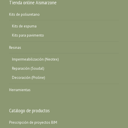
Tienda online Aismarzone
Kits de poliuretano
Kits de espuma
Kits para pavimento
Resinas
Impermeabilización (Neotex)
Reparación (Soudal)
Decoración (Proline)
Herramientas
Catálogo de productos
Prescripción de proyectos BIM