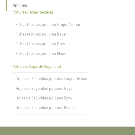
Poliurea
Poliurea: Fichas técnicas
Fichas técnicas poliurea Grupo Aismar
Fichas técnicas poliurea Bayer
Fichas técnicas poliurea Dow
Fichas técnicas poliurea Rhino
Poliurea: Hojas de Seguridad
Hojas de Seguridad poliurea Grupo Aismar
Hojas de Seguridad poliurea Bayer
Hojas de Seguridad poliurea Dow
Hojas de Seguridad poliurea Rhino