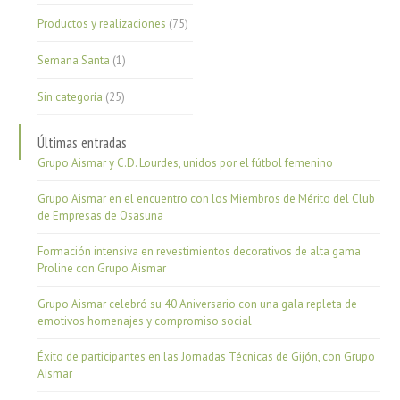
Productos y realizaciones
(75)
Semana Santa
(1)
Sin categoría
(25)
Últimas entradas
Grupo Aismar y C.D. Lourdes, unidos por el fútbol femenino
Grupo Aismar en el encuentro con los Miembros de Mérito del Club
de Empresas de Osasuna
Formación intensiva en revestimientos decorativos de alta gama
Proline con Grupo Aismar
Grupo Aismar celebró su 40 Aniversario con una gala repleta de
emotivos homenajes y compromiso social
Éxito de participantes en las Jornadas Técnicas de Gijón, con Grupo
Aismar