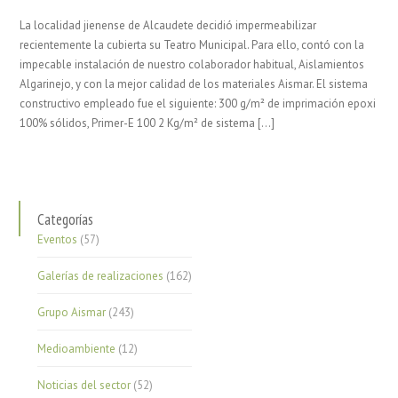
La localidad jienense de Alcaudete decidió impermeabilizar
recientemente la cubierta su Teatro Municipal. Para ello, contó con la
impecable instalación de nuestro colaborador habitual, Aislamientos
Algarinejo, y con la mejor calidad de los materiales Aismar. El sistema
constructivo empleado fue el siguiente: 300 g/m² de imprimación epoxi
100% sólidos, Primer-E 100 2 Kg/m² de sistema […]
Categorías
Eventos
(57)
Galerías de realizaciones
(162)
Grupo Aismar
(243)
Medioambiente
(12)
Noticias del sector
(52)