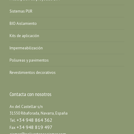
Sistemas PUR
BIO Aislamiento
Kits de aplicación
Impermeabilización
Poliureas y pavimentos
Revestimientos decorativos
Contacta con nosotros
Av. del Castellar s/n
31550 Ribaforada, Navarra, España
+34 948 864 362
Tel.
+34 948 819 497
Fax