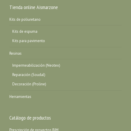
Tienda online Aismarzone
Kits de poliuretano
Kits de espuma
Kits para pavimento
Resinas
Impermeabilización (Neotex)
Reparación (Soudal)
Decoración (Proline)
Herramientas
Catálogo de productos
Prescripción de proyectos BIM