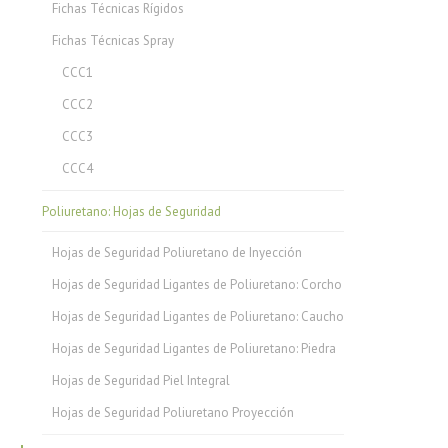
Fichas Técnicas Rígidos
Fichas Técnicas Spray
CCC1
CCC2
CCC3
CCC4
Poliuretano: Hojas de Seguridad
Hojas de Seguridad Poliuretano de Inyección
Hojas de Seguridad Ligantes de Poliuretano: Corcho
Hojas de Seguridad Ligantes de Poliuretano: Caucho
Hojas de Seguridad Ligantes de Poliuretano: Piedra
Hojas de Seguridad Piel Integral
Hojas de Seguridad Poliuretano Proyección