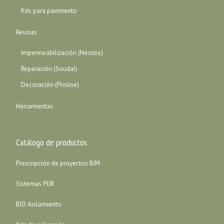
Kits para pavimento
Resinas
Impermeabilización (Neotex)
Reparación (Soudal)
Decoración (Proline)
Herramientas
Catálogo de productos
Prescripción de proyectos BIM
Sistemas PUR
BIO Aislamiento