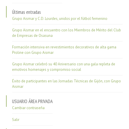
Últimas entradas
Grupo Aismar y C.D. Lourdes, unidos por el fútbol femenino
Grupo Aismar en el encuentro con los Miembros de Mérito del Club
de Empresas de Osasuna
Formación intensiva en revestimientos decorativos de alta gama
Proline con Grupo Aismar
Grupo Aismar celebró su 40 Aniversario con una gala repleta de
emotivos homenajes y compromiso social
Éxito de participantes en las Jornadas Técnicas de Gijón, con Grupo
Aismar
USUARIO ÁREA PRIVADA
Cambiar contraseña
Salir