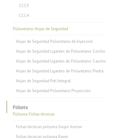
CCC3
CCC4
Poliuretano: Hojas de Seguridad
Hojas de Seguridad Poliuretano de Inyección
Hojas de Seguridad Ligantes de Poliuretano: Corcho
Hojas de Seguridad Ligantes de Poliuretano: Caucho
Hojas de Seguridad Ligantes de Poliuretano: Piedra
Hojas de Seguridad Piel Integral
Hojas de Seguridad Poliuretano Proyección
Poliurea
Poliurea: Fichas técnicas
Fichas técnicas poliurea Grupo Aismar
Fichas técnicas poliurea Bayer