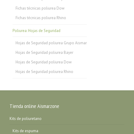
Fichas técnicas poliurea Dow
Fichas técnicas poliurea Rhino
Poliurea: Hojas de Seguridad
Hojas de Seguridad poliurea Grupo Aismar
Hojas de Seguridad poliurea Bayer
Hojas de Seguridad poliurea Dow
Hojas de Seguridad poliurea Rhino
Tienda online Aismarzone
Kits de poliuretano
Kits de espuma