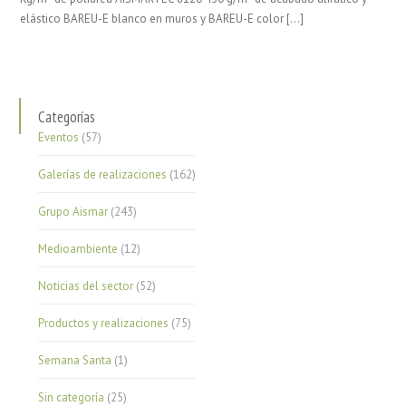
elástico BAREU-E blanco en muros y BAREU-E color […]
Categorías
Eventos
(57)
Galerías de realizaciones
(162)
Grupo Aismar
(243)
Medioambiente
(12)
Noticias del sector
(52)
Productos y realizaciones
(75)
Semana Santa
(1)
Sin categoría
(25)