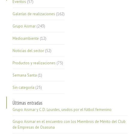
Eventos
(57)
Galerías de realizaciones
(162)
Grupo Aismar
(243)
Medioambiente
(12)
Noticias del sector
(52)
Productos y realizaciones
(75)
Semana Santa
(1)
Sin categoría
(25)
Últimas entradas
Grupo Aismar y C.D. Lourdes, unidos por el fútbol femenino
Grupo Aismar en el encuentro con los Miembros de Mérito del Club
de Empresas de Osasuna