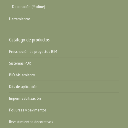
Decoración (Proline)
Herramientas
Catálogo de productos
Prescripción de proyectos BIM
Sistemas PUR
BIO Aislamiento
Kits de aplicación
Impermeabilización
Poliureas y pavimentos
Revestimientos decorativos