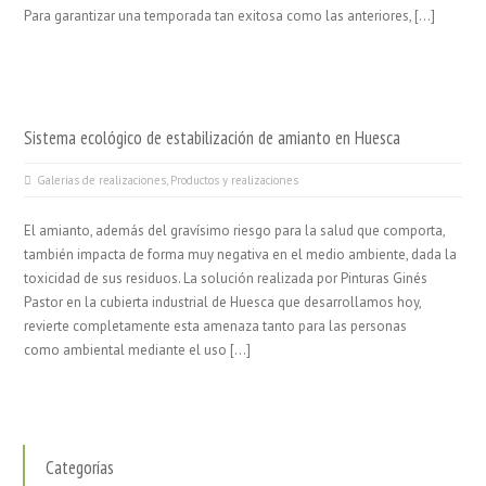
Para garantizar una temporada tan exitosa como las anteriores, […]
Sistema ecológico de estabilización de amianto en Huesca
Galerías de realizaciones
,
Productos y realizaciones
El amianto, además del gravísimo riesgo para la salud que comporta,
también impacta de forma muy negativa en el medio ambiente, dada la
toxicidad de sus residuos. La solución realizada por Pinturas Ginés
Pastor en la cubierta industrial de Huesca que desarrollamos hoy,
revierte completamente esta amenaza tanto para las personas
como ambiental mediante el uso […]
Categorías