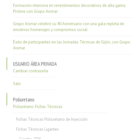
Formación intensiva en revestimientos decorativos de alta gama
Proline con Grupo Aismar
Grupo Aismar celebró su 40 Aniversario con una gala repleta de
emotivos homenajes y compromiso social
Éxito de participantes en las Jornadas Técnicas de Gijón, con Grupo
Aismar
USUARIO ÁREA PRIVADA
Cambiar contraseña
Salir
Poliuretano
Poliuretano: Fichas Técnicas
Fichas Técnicas Poliuretano de Inyección
Fichas Técnicas Ligantes