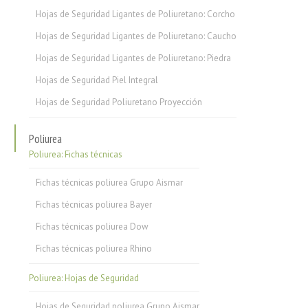
Hojas de Seguridad Ligantes de Poliuretano: Corcho
Hojas de Seguridad Ligantes de Poliuretano: Caucho
Hojas de Seguridad Ligantes de Poliuretano: Piedra
Hojas de Seguridad Piel Integral
Hojas de Seguridad Poliuretano Proyección
Poliurea
Poliurea: Fichas técnicas
Fichas técnicas poliurea Grupo Aismar
Fichas técnicas poliurea Bayer
Fichas técnicas poliurea Dow
Fichas técnicas poliurea Rhino
Poliurea: Hojas de Seguridad
Hojas de Seguridad poliurea Grupo Aismar