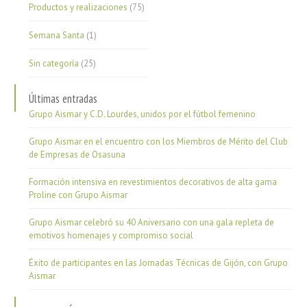
Productos y realizaciones
(75)
Semana Santa
(1)
Sin categoría
(25)
Últimas entradas
Grupo Aismar y C.D. Lourdes, unidos por el fútbol femenino
Grupo Aismar en el encuentro con los Miembros de Mérito del Club
de Empresas de Osasuna
Formación intensiva en revestimientos decorativos de alta gama
Proline con Grupo Aismar
Grupo Aismar celebró su 40 Aniversario con una gala repleta de
emotivos homenajes y compromiso social
Éxito de participantes en las Jornadas Técnicas de Gijón, con Grupo
Aismar