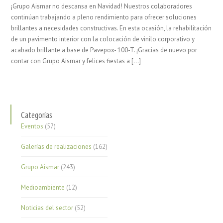
¡Grupo Aismar no descansa en Navidad! Nuestros colaboradores
continúan trabajando a pleno rendimiento para ofrecer soluciones
brillantes a necesidades constructivas. En esta ocasión, la rehabilitación
de un pavimento interior con la colocación de vinilo corporativo y
acabado brillante a base de Pavepox- 100-T. ¡Gracias de nuevo por
contar con Grupo Aismar y felices fiestas a […]
Categorías
Eventos
(57)
Galerías de realizaciones
(162)
Grupo Aismar
(243)
Medioambiente
(12)
Noticias del sector
(52)