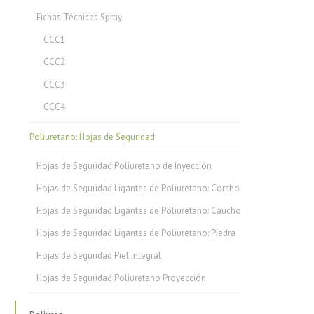
Fichas Técnicas Spray
CCC1
CCC2
CCC3
CCC4
Poliuretano: Hojas de Seguridad
Hojas de Seguridad Poliuretano de Inyección
Hojas de Seguridad Ligantes de Poliuretano: Corcho
Hojas de Seguridad Ligantes de Poliuretano: Caucho
Hojas de Seguridad Ligantes de Poliuretano: Piedra
Hojas de Seguridad Piel Integral
Hojas de Seguridad Poliuretano Proyección