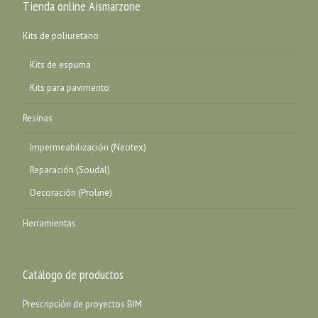
Tienda online Aismarzone
Kits de poliuretano
Kits de espuma
Kits para pavimento
Resinas
Impermeabilización (Neotex)
Reparación (Soudal)
Decoración (Proline)
Herramientas
Catálogo de productos
Prescripción de proyectos BIM