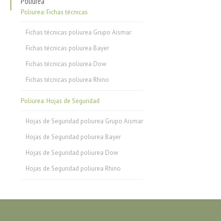
Poliurea
Poliurea: Fichas técnicas
Fichas técnicas poliurea Grupo Aismar
Fichas técnicas poliurea Bayer
Fichas técnicas poliurea Dow
Fichas técnicas poliurea Rhino
Poliurea: Hojas de Seguridad
Hojas de Seguridad poliurea Grupo Aismar
Hojas de Seguridad poliurea Bayer
Hojas de Seguridad poliurea Dow
Hojas de Seguridad poliurea Rhino