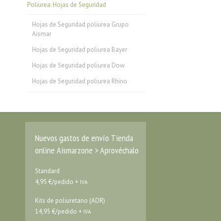
Poliurea: Hojas de Seguridad
Hojas de Seguridad poliurea Grupo
Aismar
Hojas de Seguridad poliurea Bayer
Hojas de Seguridad poliurea Dow
Hojas de Seguridad poliurea Rhino
Nuevos gastos de envío Tienda
online Aismarzone > Aprovéchalo
Standard
4,95 €/pedido +
IVA
Kits de poliuretano (ADR)
14,95 €/pedido +
IVA