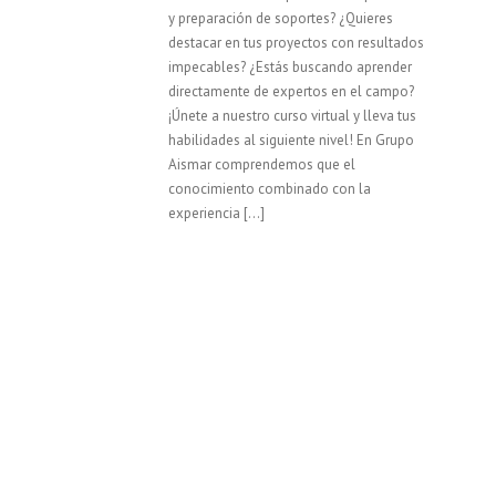
y preparación de soportes? ¿Quieres
destacar en tus proyectos con resultados
impecables? ¿Estás buscando aprender
directamente de expertos en el campo?
¡Únete a nuestro curso virtual y lleva tus
habilidades al siguiente nivel! En Grupo
Aismar comprendemos que el
conocimiento combinado con la
experiencia […]