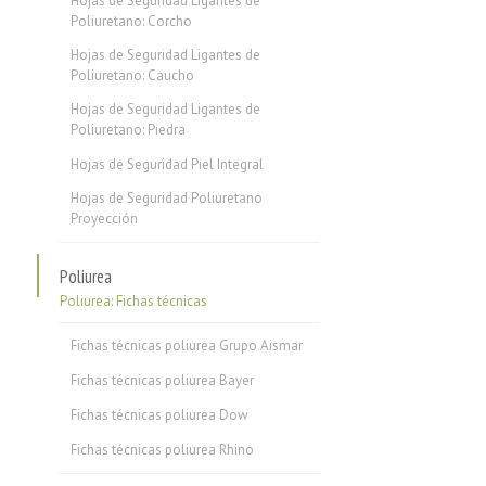
Hojas de Seguridad Ligantes de
Poliuretano: Corcho
Hojas de Seguridad Ligantes de
Poliuretano: Caucho
Hojas de Seguridad Ligantes de
Poliuretano: Piedra
Hojas de Seguridad Piel Integral
Hojas de Seguridad Poliuretano
Proyección
Poliurea
Poliurea: Fichas técnicas
Fichas técnicas poliurea Grupo Aismar
Fichas técnicas poliurea Bayer
Fichas técnicas poliurea Dow
Fichas técnicas poliurea Rhino