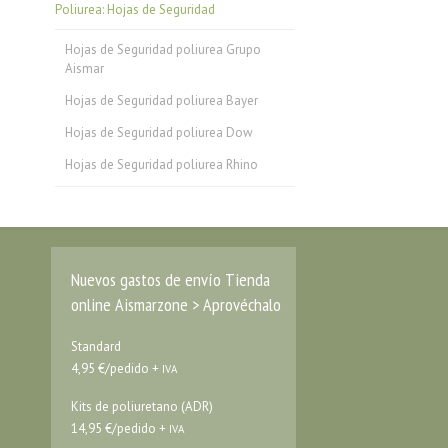
Poliurea: Hojas de Seguridad
Hojas de Seguridad poliurea Grupo
Aismar
Hojas de Seguridad poliurea Bayer
Hojas de Seguridad poliurea Dow
Hojas de Seguridad poliurea Rhino
Nuevos gastos de envío Tienda
online Aismarzone > Aprovéchalo
Standard
4,95 €/pedido +
IVA
Kits de poliuretano (ADR)
14,95 €/pedido +
IVA