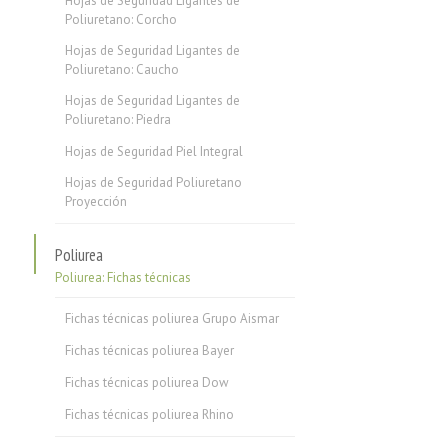
Hojas de Seguridad Ligantes de
Poliuretano: Corcho
Hojas de Seguridad Ligantes de
Poliuretano: Caucho
Hojas de Seguridad Ligantes de
Poliuretano: Piedra
Hojas de Seguridad Piel Integral
Hojas de Seguridad Poliuretano
Proyección
Poliurea
Poliurea: Fichas técnicas
Fichas técnicas poliurea Grupo Aismar
Fichas técnicas poliurea Bayer
Fichas técnicas poliurea Dow
Fichas técnicas poliurea Rhino