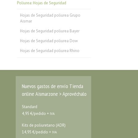
Poliurea: Hojas de Seguridad
Hojas de Seguridad poliurea Grupo
Aismar
Hojas de Seguridad poliurea Bayer
Hojas de Seguridad poliurea Dow
Hojas de Seguridad poliurea Rhino
Nuevos gastos de envío Tienda
online Aismarzone > Aprovéchalo
Standard
4,95 €/pedido +
IVA
Kits de poliuretano (ADR)
14,95 €/pedido +
IVA