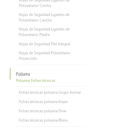
Hojas de Seguridad Ligantes de
Poliuretano: Corcho
Hojas de Seguridad Ligantes de
Poliuretano: Caucho
Hojas de Seguridad Ligantes de
Poliuretano: Piedra
Hojas de Seguridad Piel Integral
Hojas de Seguridad Poliuretano
Proyección
Poliurea
Poliurea: Fichas técnicas
Fichas técnicas poliurea Grupo Aismar
Fichas técnicas poliurea Bayer
Fichas técnicas poliurea Dow
Fichas técnicas poliurea Rhino