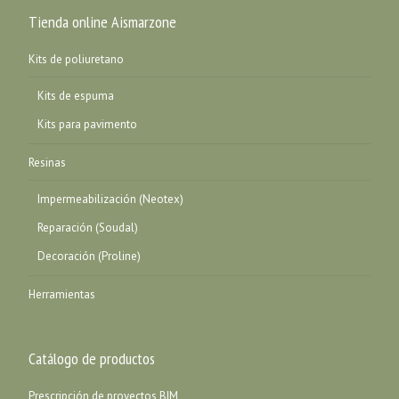
Tienda online Aismarzone
Kits de poliuretano
Kits de espuma
Kits para pavimento
Resinas
Impermeabilización (Neotex)
Reparación (Soudal)
Decoración (Proline)
Herramientas
Catálogo de productos
Prescripción de proyectos BIM