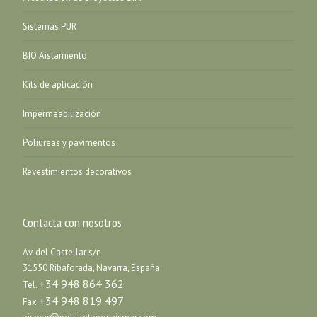
Sistemas PUR
BIO Aislamiento
Kits de aplicación
Impermeabilización
Poliureas y pavimentos
Revestimientos decorativos
Contacta con nosotros
Av. del Castellar s/n
31550 Ribaforada, Navarra, España
+34 948 864 362
Tel.
+34 948 819 497
Fax