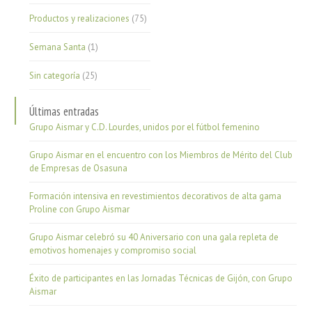
Productos y realizaciones
(75)
Semana Santa
(1)
Sin categoría
(25)
Últimas entradas
Grupo Aismar y C.D. Lourdes, unidos por el fútbol femenino
Grupo Aismar en el encuentro con los Miembros de Mérito del Club
de Empresas de Osasuna
Formación intensiva en revestimientos decorativos de alta gama
Proline con Grupo Aismar
Grupo Aismar celebró su 40 Aniversario con una gala repleta de
emotivos homenajes y compromiso social
Éxito de participantes en las Jornadas Técnicas de Gijón, con Grupo
Aismar