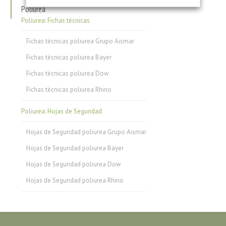
Poliurea
Poliurea: Fichas técnicas
Fichas técnicas poliurea Grupo Aismar
Fichas técnicas poliurea Bayer
Fichas técnicas poliurea Dow
Fichas técnicas poliurea Rhino
Poliurea: Hojas de Seguridad
Hojas de Seguridad poliurea Grupo Aismar
Hojas de Seguridad poliurea Bayer
Hojas de Seguridad poliurea Dow
Hojas de Seguridad poliurea Rhino