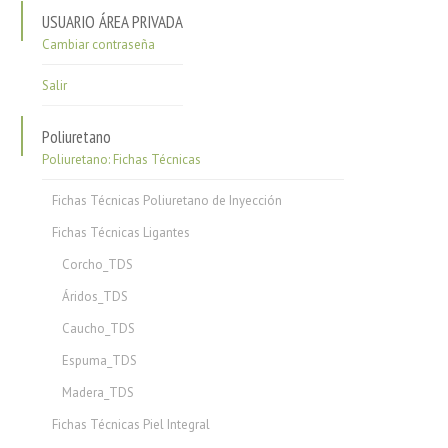
USUARIO ÁREA PRIVADA
Cambiar contraseña
Salir
Poliuretano
Poliuretano: Fichas Técnicas
Fichas Técnicas Poliuretano de Inyección
Fichas Técnicas Ligantes
Corcho_TDS
Áridos_TDS
Caucho_TDS
Espuma_TDS
Madera_TDS
Fichas Técnicas Piel Integral