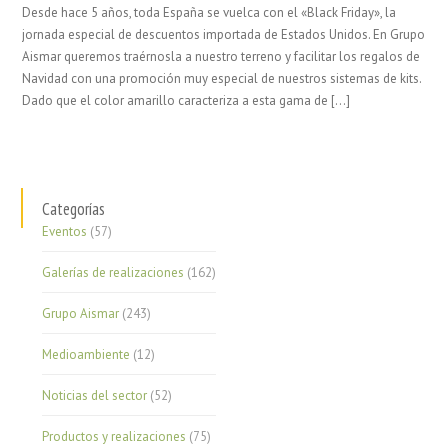
Desde hace 5 años, toda España se vuelca con el «Black Friday», la
jornada especial de descuentos importada de Estados Unidos. En Grupo
Aismar queremos traérnosla a nuestro terreno y facilitar los regalos de
Navidad con una promoción muy especial de nuestros sistemas de kits.
Dado que el color amarillo caracteriza a esta gama de […]
Categorías
Eventos
(57)
Galerías de realizaciones
(162)
Grupo Aismar
(243)
Medioambiente
(12)
Noticias del sector
(52)
Productos y realizaciones
(75)