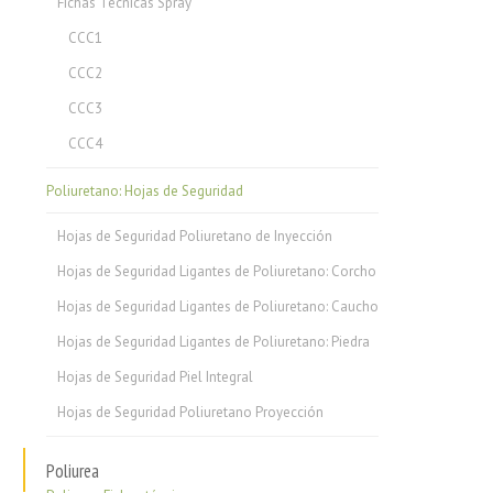
Fichas Técnicas Spray
CCC1
CCC2
CCC3
CCC4
Poliuretano: Hojas de Seguridad
Hojas de Seguridad Poliuretano de Inyección
Hojas de Seguridad Ligantes de Poliuretano: Corcho
Hojas de Seguridad Ligantes de Poliuretano: Caucho
Hojas de Seguridad Ligantes de Poliuretano: Piedra
Hojas de Seguridad Piel Integral
Hojas de Seguridad Poliuretano Proyección
Poliurea