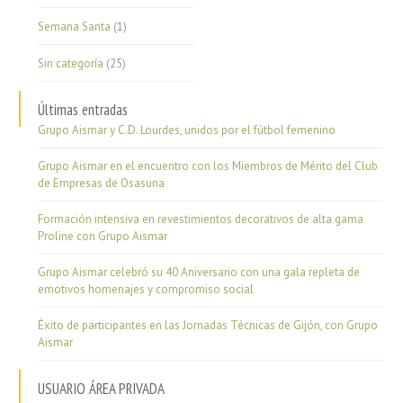
Semana Santa
(1)
Sin categoría
(25)
Últimas entradas
Grupo Aismar y C.D. Lourdes, unidos por el fútbol femenino
Grupo Aismar en el encuentro con los Miembros de Mérito del Club
de Empresas de Osasuna
Formación intensiva en revestimientos decorativos de alta gama
Proline con Grupo Aismar
Grupo Aismar celebró su 40 Aniversario con una gala repleta de
emotivos homenajes y compromiso social
Éxito de participantes en las Jornadas Técnicas de Gijón, con Grupo
Aismar
USUARIO ÁREA PRIVADA