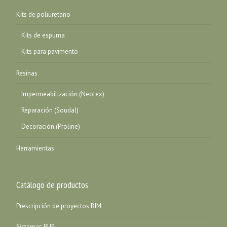
Kits de poliuretano
Kits de espuma
Kits para pavimento
Resinas
Impermeabilización (Neotex)
Reparación (Soudal)
Decoración (Proline)
Herramientas
Catálogo de productos
Prescripción de proyectos BIM
Sistemas PUR