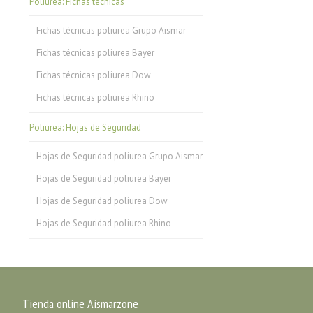
Poliurea: Fichas técnicas
Fichas técnicas poliurea Grupo Aismar
Fichas técnicas poliurea Bayer
Fichas técnicas poliurea Dow
Fichas técnicas poliurea Rhino
Poliurea: Hojas de Seguridad
Hojas de Seguridad poliurea Grupo Aismar
Hojas de Seguridad poliurea Bayer
Hojas de Seguridad poliurea Dow
Hojas de Seguridad poliurea Rhino
Tienda online Aismarzone