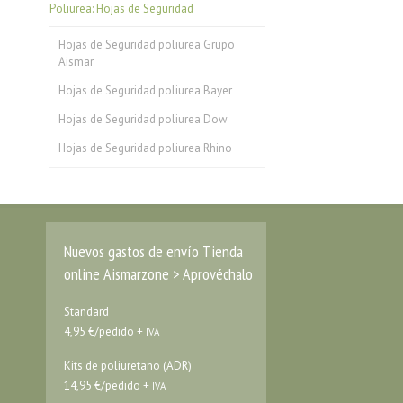
Poliurea: Hojas de Seguridad
Hojas de Seguridad poliurea Grupo
Aismar
Hojas de Seguridad poliurea Bayer
Hojas de Seguridad poliurea Dow
Hojas de Seguridad poliurea Rhino
Nuevos gastos de envío Tienda
online Aismarzone > Aprovéchalo
Standard
4,95 €/pedido +
IVA
Kits de poliuretano (ADR)
14,95 €/pedido +
IVA