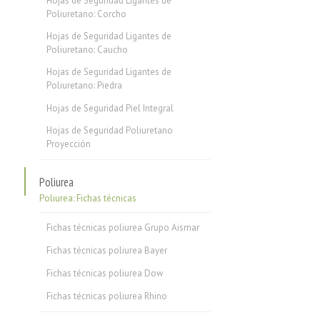
Hojas de Seguridad Ligantes de
Poliuretano: Corcho
Hojas de Seguridad Ligantes de
Poliuretano: Caucho
Hojas de Seguridad Ligantes de
Poliuretano: Piedra
Hojas de Seguridad Piel Integral
Hojas de Seguridad Poliuretano
Proyección
Poliurea
Poliurea: Fichas técnicas
Fichas técnicas poliurea Grupo Aismar
Fichas técnicas poliurea Bayer
Fichas técnicas poliurea Dow
Fichas técnicas poliurea Rhino