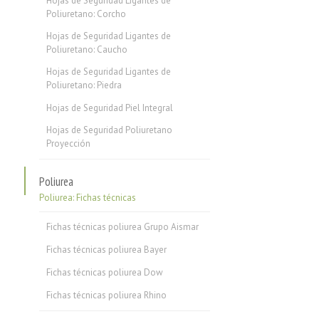
Hojas de Seguridad Ligantes de
Poliuretano: Corcho
Hojas de Seguridad Ligantes de
Poliuretano: Caucho
Hojas de Seguridad Ligantes de
Poliuretano: Piedra
Hojas de Seguridad Piel Integral
Hojas de Seguridad Poliuretano
Proyección
Poliurea
Poliurea: Fichas técnicas
Fichas técnicas poliurea Grupo Aismar
Fichas técnicas poliurea Bayer
Fichas técnicas poliurea Dow
Fichas técnicas poliurea Rhino