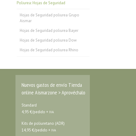
Poliurea: Hojas de Seguridad
Hojas de Seguridad poliurea Grupo
Aismar
Hojas de Seguridad poliurea Bayer
Hojas de Seguridad poliurea Dow
Hojas de Seguridad poliurea Rhino
Nuevos gastos de envío Tienda
online Aismarzone > Aprovéchalo
Standard
4,95 €/pedido +
IVA
Kits de poliuretano (ADR)
14,95 €/pedido +
IVA