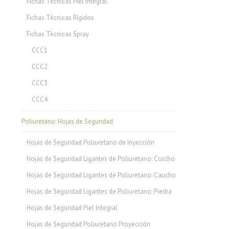
Fichas Técnicas Piel Integral
Fichas Técnicas Rígidos
Fichas Técnicas Spray
CCC1
CCC2
CCC3
CCC4
Poliuretano: Hojas de Seguridad
Hojas de Seguridad Poliuretano de Inyección
Hojas de Seguridad Ligantes de Poliuretano: Corcho
Hojas de Seguridad Ligantes de Poliuretano: Caucho
Hojas de Seguridad Ligantes de Poliuretano: Piedra
Hojas de Seguridad Piel Integral
Hojas de Seguridad Poliuretano Proyección