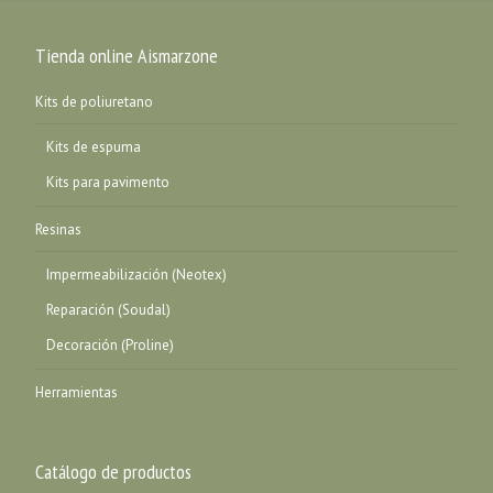
Tienda online Aismarzone
Kits de poliuretano
Kits de espuma
Kits para pavimento
Resinas
Impermeabilización (Neotex)
Reparación (Soudal)
Decoración (Proline)
Herramientas
Catálogo de productos