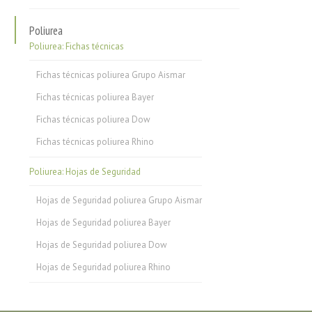
Poliurea
Poliurea: Fichas técnicas
Fichas técnicas poliurea Grupo Aismar
Fichas técnicas poliurea Bayer
Fichas técnicas poliurea Dow
Fichas técnicas poliurea Rhino
Poliurea: Hojas de Seguridad
Hojas de Seguridad poliurea Grupo Aismar
Hojas de Seguridad poliurea Bayer
Hojas de Seguridad poliurea Dow
Hojas de Seguridad poliurea Rhino