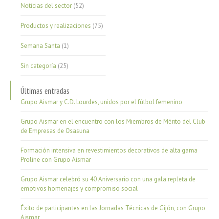
Noticias del sector
(52)
Productos y realizaciones
(75)
Semana Santa
(1)
Sin categoría
(25)
Últimas entradas
Grupo Aismar y C.D. Lourdes, unidos por el fútbol femenino
Grupo Aismar en el encuentro con los Miembros de Mérito del Club
de Empresas de Osasuna
Formación intensiva en revestimientos decorativos de alta gama
Proline con Grupo Aismar
Grupo Aismar celebró su 40 Aniversario con una gala repleta de
emotivos homenajes y compromiso social
Éxito de participantes en las Jornadas Técnicas de Gijón, con Grupo
Aismar