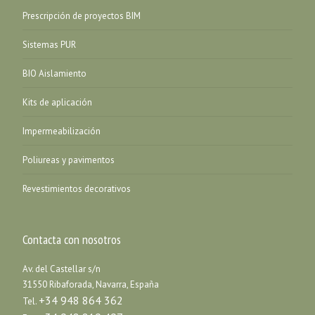
Prescripción de proyectos BIM
Sistemas PUR
BIO Aislamiento
Kits de aplicación
Impermeabilización
Poliureas y pavimentos
Revestimientos decorativos
Contacta con nosotros
Av. del Castellar s/n
31550 Ribaforada, Navarra, España
+34 948 864 362
Tel.