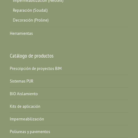
Impermeabilización (Neotex)
Reparación (Soudal)
Decoración (Proline)
Herramientas
Catálogo de productos
Prescripción de proyectos BIM
Sistemas PUR
BIO Aislamiento
Kits de aplicación
Impermeabilización
Poliureas y pavimentos