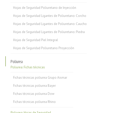
Hojas de Seguridad Poliuretano de Inyección
Hojas de Seguridad Ligantes de Poliuretano: Corcho
Hojas de Seguridad Ligantes de Poliuretano: Caucho
Hojas de Seguridad Ligantes de Poliuretano: Piedra
Hojas de Seguridad Piel Integral
Hojas de Seguridad Poliuretano Proyección
Poliurea
Poliurea: Fichas técnicas
Fichas técnicas poliurea Grupo Aismar
Fichas técnicas poliurea Bayer
Fichas técnicas poliurea Dow
Fichas técnicas poliurea Rhino
Poliurea: Hojas de Seguridad