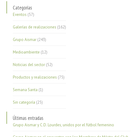
Categorías
Eventos
(57)
Galerías de realizaciones
(162)
Grupo Aismar
(243)
Medioambiente
(12)
Noticias del sector
(52)
Productos y realizaciones
(75)
Semana Santa
(1)
Sin categoría
(25)
Últimas entradas
Grupo Aismar y C.D. Lourdes, unidos por el fútbol femenino