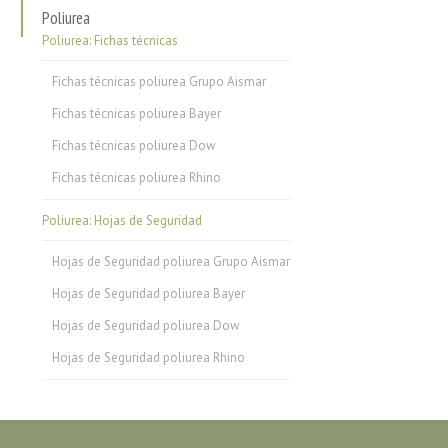
Poliurea
Poliurea: Fichas técnicas
Fichas técnicas poliurea Grupo Aismar
Fichas técnicas poliurea Bayer
Fichas técnicas poliurea Dow
Fichas técnicas poliurea Rhino
Poliurea: Hojas de Seguridad
Hojas de Seguridad poliurea Grupo Aismar
Hojas de Seguridad poliurea Bayer
Hojas de Seguridad poliurea Dow
Hojas de Seguridad poliurea Rhino