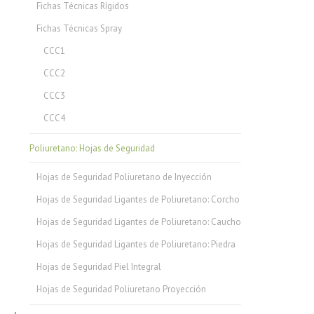
Fichas Técnicas Rígidos
Fichas Técnicas Spray
CCC1
CCC2
CCC3
CCC4
Poliuretano: Hojas de Seguridad
Hojas de Seguridad Poliuretano de Inyección
Hojas de Seguridad Ligantes de Poliuretano: Corcho
Hojas de Seguridad Ligantes de Poliuretano: Caucho
Hojas de Seguridad Ligantes de Poliuretano: Piedra
Hojas de Seguridad Piel Integral
Hojas de Seguridad Poliuretano Proyección