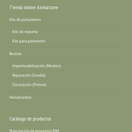
Tienda online Aismarzone
Kits de poliuretano
Kits de espuma
Kits para pavimento
Resinas
Impermeabilización (Neotex)
Reparación (Soudal)
Decoración (Proline)
Herramientas
Catálogo de productos
Prescripción de proyectos BIM