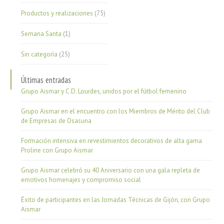
Productos y realizaciones
(75)
Semana Santa
(1)
Sin categoría
(25)
Últimas entradas
Grupo Aismar y C.D. Lourdes, unidos por el fútbol femenino
Grupo Aismar en el encuentro con los Miembros de Mérito del Club
de Empresas de Osasuna
Formación intensiva en revestimientos decorativos de alta gama
Proline con Grupo Aismar
Grupo Aismar celebró su 40 Aniversario con una gala repleta de
emotivos homenajes y compromiso social
Éxito de participantes en las Jornadas Técnicas de Gijón, con Grupo
Aismar