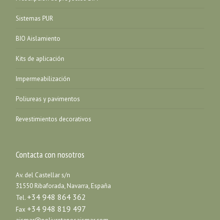
Sistemas PUR
BIO Aislamiento
Kits de aplicación
Impermeabilización
Poliureas y pavimentos
Revestimientos decorativos
Contacta con nosotros
Av. del Castellar s/n
31550 Ribaforada, Navarra, España
+34 948 864 362
Tel.
+34 948 819 497
Fax