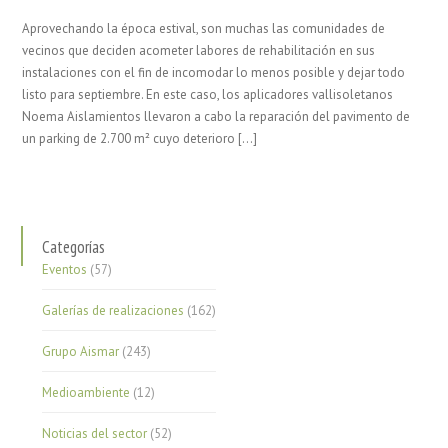
Aprovechando la época estival, son muchas las comunidades de
vecinos que deciden acometer labores de rehabilitación en sus
instalaciones con el fin de incomodar lo menos posible y dejar todo
listo para septiembre. En este caso, los aplicadores vallisoletanos
Noema Aislamientos llevaron a cabo la reparación del pavimento de
un parking de 2.700 m² cuyo deterioro […]
Categorías
Eventos
(57)
Galerías de realizaciones
(162)
Grupo Aismar
(243)
Medioambiente
(12)
Noticias del sector
(52)