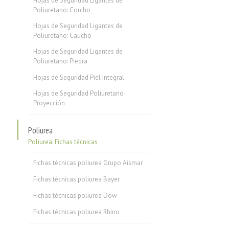
Hojas de Seguridad Ligantes de
Poliuretano: Corcho
Hojas de Seguridad Ligantes de
Poliuretano: Caucho
Hojas de Seguridad Ligantes de
Poliuretano: Piedra
Hojas de Seguridad Piel Integral
Hojas de Seguridad Poliuretano
Proyección
Poliurea
Poliurea: Fichas técnicas
Fichas técnicas poliurea Grupo Aismar
Fichas técnicas poliurea Bayer
Fichas técnicas poliurea Dow
Fichas técnicas poliurea Rhino