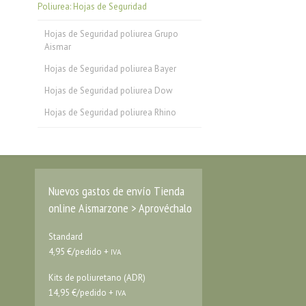
Poliurea: Hojas de Seguridad
Hojas de Seguridad poliurea Grupo
Aismar
Hojas de Seguridad poliurea Bayer
Hojas de Seguridad poliurea Dow
Hojas de Seguridad poliurea Rhino
Nuevos gastos de envío Tienda
online Aismarzone > Aprovéchalo
Standard
4,95 €/pedido +
IVA
Kits de poliuretano (ADR)
14,95 €/pedido +
IVA