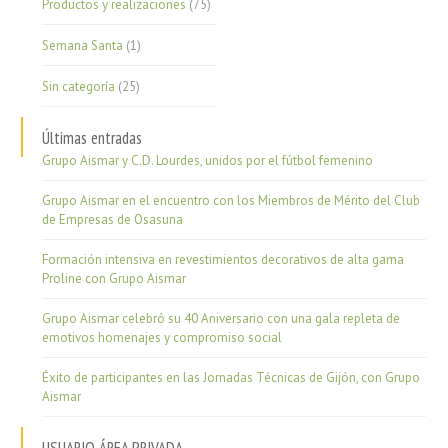
Productos y realizaciones
(75)
Semana Santa
(1)
Sin categoría
(25)
Últimas entradas
Grupo Aismar y C.D. Lourdes, unidos por el fútbol femenino
Grupo Aismar en el encuentro con los Miembros de Mérito del Club
de Empresas de Osasuna
Formación intensiva en revestimientos decorativos de alta gama
Proline con Grupo Aismar
Grupo Aismar celebró su 40 Aniversario con una gala repleta de
emotivos homenajes y compromiso social
Éxito de participantes en las Jornadas Técnicas de Gijón, con Grupo
Aismar