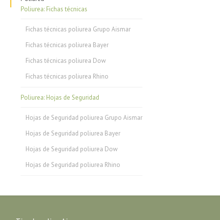
Poliurea: Fichas técnicas
Fichas técnicas poliurea Grupo Aismar
Fichas técnicas poliurea Bayer
Fichas técnicas poliurea Dow
Fichas técnicas poliurea Rhino
Poliurea: Hojas de Seguridad
Hojas de Seguridad poliurea Grupo Aismar
Hojas de Seguridad poliurea Bayer
Hojas de Seguridad poliurea Dow
Hojas de Seguridad poliurea Rhino