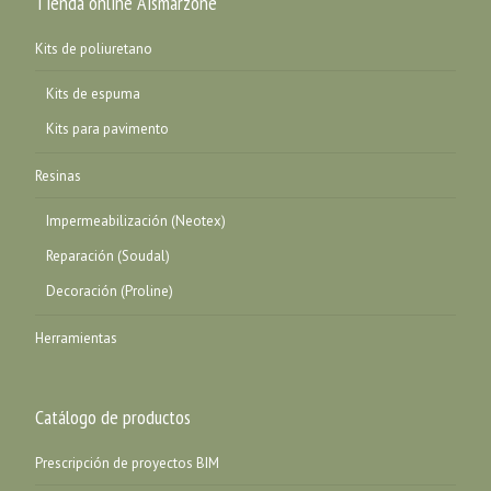
Tienda online Aismarzone
Kits de poliuretano
Kits de espuma
Kits para pavimento
Resinas
Impermeabilización (Neotex)
Reparación (Soudal)
Decoración (Proline)
Herramientas
Catálogo de productos
Prescripción de proyectos BIM