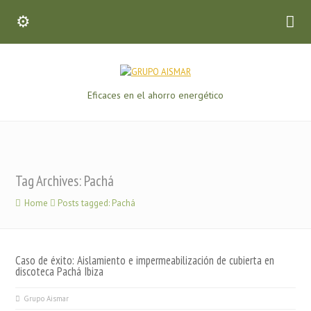
Eficaces en el ahorro energético
Tag Archives: Pachá
Home
Posts tagged: Pachá
Caso de éxito: Aislamiento e impermeabilización de cubierta en
discoteca Pachá Ibiza
Grupo Aismar