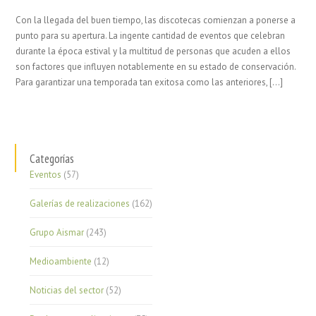
Con la llegada del buen tiempo, las discotecas comienzan a ponerse a
punto para su apertura. La ingente cantidad de eventos que celebran
durante la época estival y la multitud de personas que acuden a ellos
son factores que influyen notablemente en su estado de conservación.
Para garantizar una temporada tan exitosa como las anteriores, […]
Categorías
Eventos
(57)
Galerías de realizaciones
(162)
Grupo Aismar
(243)
Medioambiente
(12)
Noticias del sector
(52)