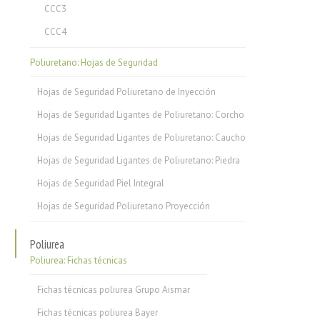
CCC3
CCC4
Poliuretano: Hojas de Seguridad
Hojas de Seguridad Poliuretano de Inyección
Hojas de Seguridad Ligantes de Poliuretano: Corcho
Hojas de Seguridad Ligantes de Poliuretano: Caucho
Hojas de Seguridad Ligantes de Poliuretano: Piedra
Hojas de Seguridad Piel Integral
Hojas de Seguridad Poliuretano Proyección
Poliurea
Poliurea: Fichas técnicas
Fichas técnicas poliurea Grupo Aismar
Fichas técnicas poliurea Bayer