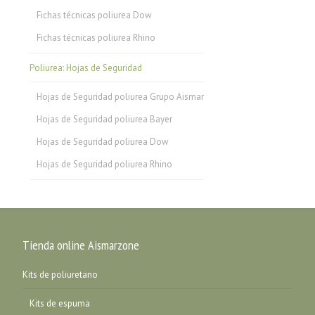
Fichas técnicas poliurea Dow
Fichas técnicas poliurea Rhino
Poliurea: Hojas de Seguridad
Hojas de Seguridad poliurea Grupo Aismar
Hojas de Seguridad poliurea Bayer
Hojas de Seguridad poliurea Dow
Hojas de Seguridad poliurea Rhino
Tienda online Aismarzone
Kits de poliuretano
Kits de espuma