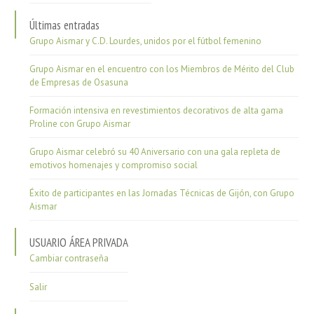
Últimas entradas
Grupo Aismar y C.D. Lourdes, unidos por el fútbol femenino
Grupo Aismar en el encuentro con los Miembros de Mérito del Club
de Empresas de Osasuna
Formación intensiva en revestimientos decorativos de alta gama
Proline con Grupo Aismar
Grupo Aismar celebró su 40 Aniversario con una gala repleta de
emotivos homenajes y compromiso social
Éxito de participantes en las Jornadas Técnicas de Gijón, con Grupo
Aismar
USUARIO ÁREA PRIVADA
Cambiar contraseña
Salir