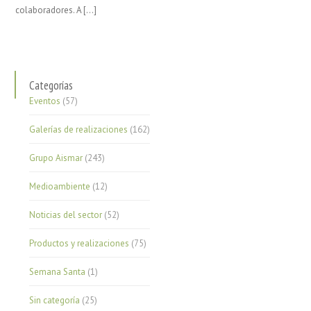
colaboradores. A […]
Categorías
Eventos
(57)
Galerías de realizaciones
(162)
Grupo Aismar
(243)
Medioambiente
(12)
Noticias del sector
(52)
Productos y realizaciones
(75)
Semana Santa
(1)
Sin categoría
(25)