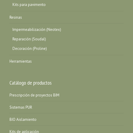
Kits para pavimento
Resinas
Impermeabilización (Neotex)
Reparación (Soudal)
Decoración (Proline)
Herramientas
Catálogo de productos
Prescripción de proyectos BIM
Sistemas PUR
BIO Aislamiento
Kits de aplicación