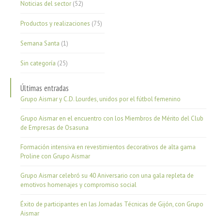
Noticias del sector
(52)
Productos y realizaciones
(75)
Semana Santa
(1)
Sin categoría
(25)
Últimas entradas
Grupo Aismar y C.D. Lourdes, unidos por el fútbol femenino
Grupo Aismar en el encuentro con los Miembros de Mérito del Club
de Empresas de Osasuna
Formación intensiva en revestimientos decorativos de alta gama
Proline con Grupo Aismar
Grupo Aismar celebró su 40 Aniversario con una gala repleta de
emotivos homenajes y compromiso social
Éxito de participantes en las Jornadas Técnicas de Gijón, con Grupo
Aismar