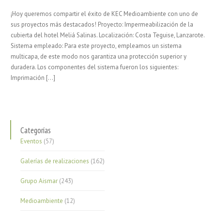
¡Hoy queremos compartir el éxito de KEC Medioambiente con uno de
sus proyectos más destacados! Proyecto: Impermeabilización de la
cubierta del hotel Meliá Salinas. Localización: Costa Teguise, Lanzarote.
Sistema empleado: Para este proyecto, empleamos un sistema
multicapa, de este modo nos garantiza una protección superior y
duradera. Los componentes del sistema fueron los siguientes:
Imprimación […]
Categorías
Eventos
(57)
Galerías de realizaciones
(162)
Grupo Aismar
(243)
Medioambiente
(12)