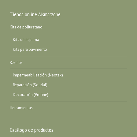
Tienda online Aismarzone
Kits de poliuretano
Kits de espuma
Kits para pavimento
Resinas
Impermeabilización (Neotex)
Reparación (Soudal)
Decoración (Proline)
Herramientas
Catálogo de productos