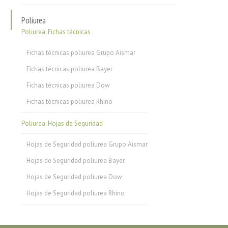
Poliurea
Poliurea: Fichas técnicas
Fichas técnicas poliurea Grupo Aismar
Fichas técnicas poliurea Bayer
Fichas técnicas poliurea Dow
Fichas técnicas poliurea Rhino
Poliurea: Hojas de Seguridad
Hojas de Seguridad poliurea Grupo Aismar
Hojas de Seguridad poliurea Bayer
Hojas de Seguridad poliurea Dow
Hojas de Seguridad poliurea Rhino