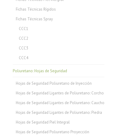
Fichas Técnicas Rígidos
Fichas Técnicas Spray
CCC1
CCC2
CCC3
CCC4
Poliuretano: Hojas de Seguridad
Hojas de Seguridad Poliuretano de Inyección
Hojas de Seguridad Ligantes de Poliuretano: Corcho
Hojas de Seguridad Ligantes de Poliuretano: Caucho
Hojas de Seguridad Ligantes de Poliuretano: Piedra
Hojas de Seguridad Piel Integral
Hojas de Seguridad Poliuretano Proyección