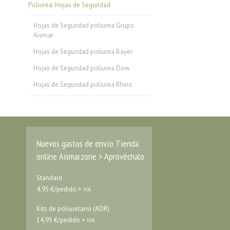
Poliurea: Hojas de Seguridad
Hojas de Seguridad poliurea Grupo
Aismar
Hojas de Seguridad poliurea Bayer
Hojas de Seguridad poliurea Dow
Hojas de Seguridad poliurea Rhino
Nuevos gastos de envío Tienda
online Aismarzone > Aprovéchalo
Standard
4,95 €/pedido +
IVA
Kits de poliuretano (ADR)
14,95 €/pedido +
IVA