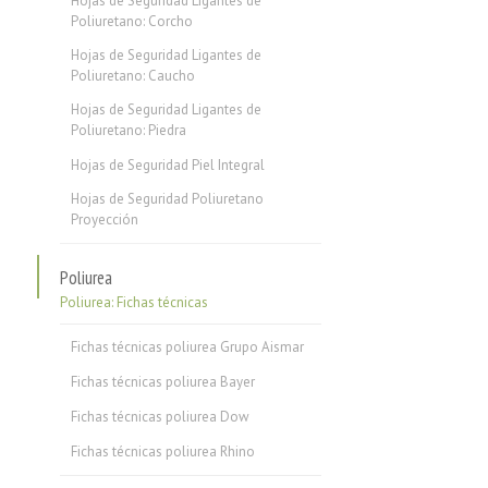
Hojas de Seguridad Ligantes de
Poliuretano: Corcho
Hojas de Seguridad Ligantes de
Poliuretano: Caucho
Hojas de Seguridad Ligantes de
Poliuretano: Piedra
Hojas de Seguridad Piel Integral
Hojas de Seguridad Poliuretano
Proyección
Poliurea
Poliurea: Fichas técnicas
Fichas técnicas poliurea Grupo Aismar
Fichas técnicas poliurea Bayer
Fichas técnicas poliurea Dow
Fichas técnicas poliurea Rhino