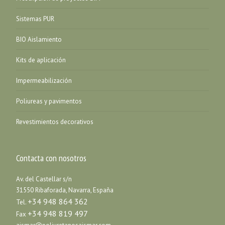
Sistemas PUR
BIO Aislamiento
Kits de aplicación
Impermeabilización
Poliureas y pavimentos
Revestimientos decorativos
Contacta con nosotros
Av. del Castellar s/n
31550 Ribaforada, Navarra, España
+34 948 864 362
Tel.
+34 948 819 497
Fax