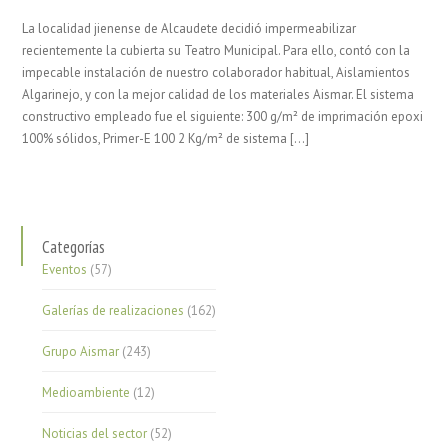
La localidad jienense de Alcaudete decidió impermeabilizar
recientemente la cubierta su Teatro Municipal. Para ello, contó con la
impecable instalación de nuestro colaborador habitual, Aislamientos
Algarinejo, y con la mejor calidad de los materiales Aismar. El sistema
constructivo empleado fue el siguiente: 300 g/m² de imprimación epoxi
100% sólidos, Primer-E 100 2 Kg/m² de sistema […]
Categorías
Eventos
(57)
Galerías de realizaciones
(162)
Grupo Aismar
(243)
Medioambiente
(12)
Noticias del sector
(52)