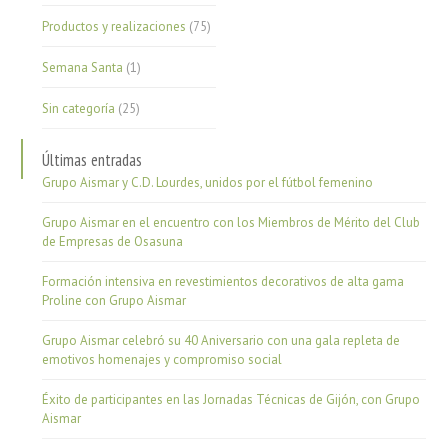
Productos y realizaciones
(75)
Semana Santa
(1)
Sin categoría
(25)
Últimas entradas
Grupo Aismar y C.D. Lourdes, unidos por el fútbol femenino
Grupo Aismar en el encuentro con los Miembros de Mérito del Club
de Empresas de Osasuna
Formación intensiva en revestimientos decorativos de alta gama
Proline con Grupo Aismar
Grupo Aismar celebró su 40 Aniversario con una gala repleta de
emotivos homenajes y compromiso social
Éxito de participantes en las Jornadas Técnicas de Gijón, con Grupo
Aismar