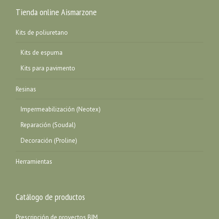
Tienda online Aismarzone
Kits de poliuretano
Kits de espuma
Kits para pavimento
Resinas
Impermeabilización (Neotex)
Reparación (Soudal)
Decoración (Proline)
Herramientas
Catálogo de productos
Prescripción de proyectos BIM