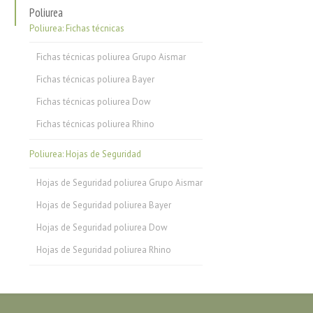
Poliurea
Poliurea: Fichas técnicas
Fichas técnicas poliurea Grupo Aismar
Fichas técnicas poliurea Bayer
Fichas técnicas poliurea Dow
Fichas técnicas poliurea Rhino
Poliurea: Hojas de Seguridad
Hojas de Seguridad poliurea Grupo Aismar
Hojas de Seguridad poliurea Bayer
Hojas de Seguridad poliurea Dow
Hojas de Seguridad poliurea Rhino