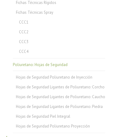
Fichas Técnicas Rígidos
Fichas Técnicas Spray
CCC1
CCC2
CCC3
CCC4
Poliuretano: Hojas de Seguridad
Hojas de Seguridad Poliuretano de Inyección
Hojas de Seguridad Ligantes de Poliuretano: Corcho
Hojas de Seguridad Ligantes de Poliuretano: Caucho
Hojas de Seguridad Ligantes de Poliuretano: Piedra
Hojas de Seguridad Piel Integral
Hojas de Seguridad Poliuretano Proyección