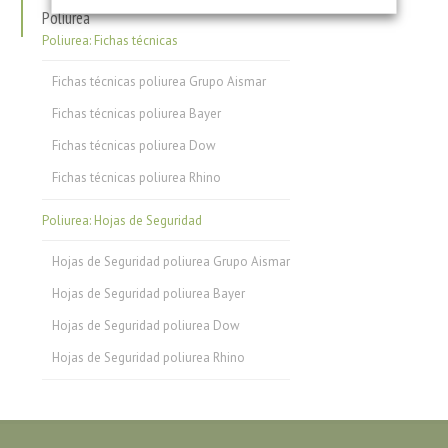
Poliurea
Poliurea: Fichas técnicas
Fichas técnicas poliurea Grupo Aismar
Fichas técnicas poliurea Bayer
Fichas técnicas poliurea Dow
Fichas técnicas poliurea Rhino
Poliurea: Hojas de Seguridad
Hojas de Seguridad poliurea Grupo Aismar
Hojas de Seguridad poliurea Bayer
Hojas de Seguridad poliurea Dow
Hojas de Seguridad poliurea Rhino