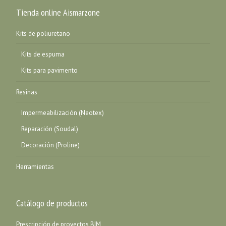
Tienda online Aismarzone
Kits de poliuretano
Kits de espuma
Kits para pavimento
Resinas
Impermeabilización (Neotex)
Reparación (Soudal)
Decoración (Proline)
Herramientas
Catálogo de productos
Prescripción de proyectos BIM