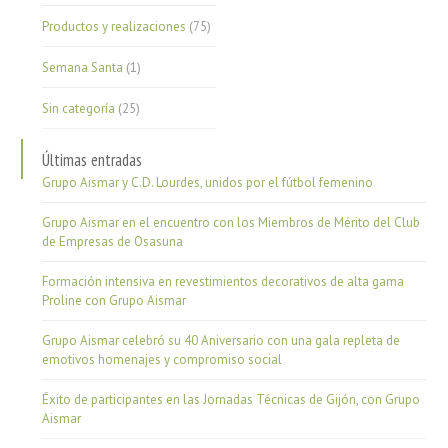
Productos y realizaciones
(75)
Semana Santa
(1)
Sin categoría
(25)
Últimas entradas
Grupo Aismar y C.D. Lourdes, unidos por el fútbol femenino
Grupo Aismar en el encuentro con los Miembros de Mérito del Club
de Empresas de Osasuna
Formación intensiva en revestimientos decorativos de alta gama
Proline con Grupo Aismar
Grupo Aismar celebró su 40 Aniversario con una gala repleta de
emotivos homenajes y compromiso social
Éxito de participantes en las Jornadas Técnicas de Gijón, con Grupo
Aismar