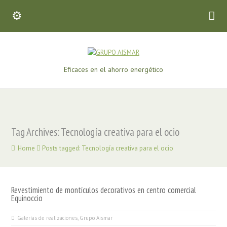
Eficaces en el ahorro energético
Tag Archives: Tecnología creativa para el ocio
Home
Posts tagged: Tecnología creativa para el ocio
Revestimiento de montículos decorativos en centro comercial
Equinoccio
Galerías de realizaciones
,
Grupo Aismar