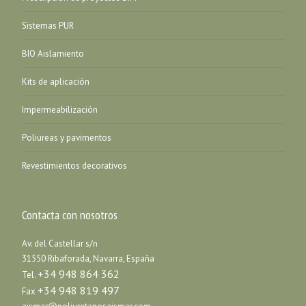
Sistemas PUR
BIO Aislamiento
Kits de aplicación
Impermeabilización
Poliureas y pavimentos
Revestimientos decorativos
Contacta con nosotros
Av. del Castellar s/n
31550 Ribaforada, Navarra, España
+34 948 864 362
Tel.
+34 948 819 497
Fax