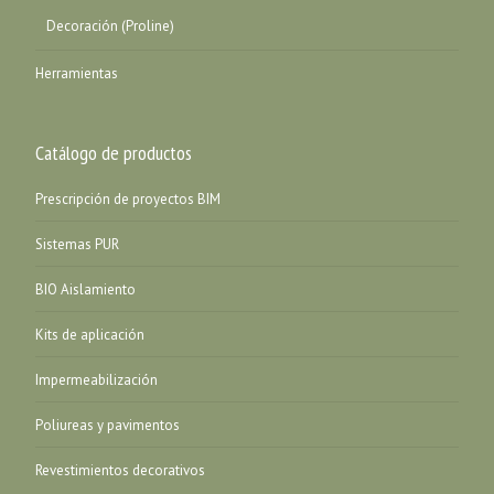
Decoración (Proline)
Herramientas
Catálogo de productos
Prescripción de proyectos BIM
Sistemas PUR
BIO Aislamiento
Kits de aplicación
Impermeabilización
Poliureas y pavimentos
Revestimientos decorativos