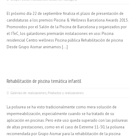
El próximo día 22 de septiembre finaliza el plazo de presentación de
candidaturas a los premios Piscina & Wellness Barcelona Awards 2015.
Promovidos por el Salón de la Piscina de Barcelona y organizados por
el ITeC, los galardones premiarán instalaciones en uso: Piscina
residencial Centro wellness Piscina pública Rehabilitación de piscina
Desde Grupo Aismar animamos […]
Rehabilitación de piscina temática infantil
Galerías de realizaciones
,
Productos y realizaciones
La poliurea se ha visto tradicionalmente como mera solución de
impermeabilización, especialmente cuando se ha tratado de su
aplicación en piscinas. Pero este uso queda superado con las poliureas
de altas prestaciones, como en el caso de Extreme 11-50, la poliurea
recomendada por Grupo Aismar para la rehabilitación de la piscina