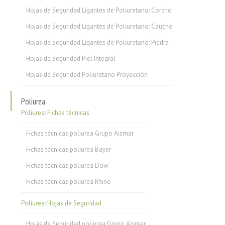
Hojas de Seguridad Ligantes de Poliuretano: Corcho
Hojas de Seguridad Ligantes de Poliuretano: Caucho
Hojas de Seguridad Ligantes de Poliuretano: Piedra
Hojas de Seguridad Piel Integral
Hojas de Seguridad Poliuretano Proyección
Poliurea
Poliurea: Fichas técnicas
Fichas técnicas poliurea Grupo Aismar
Fichas técnicas poliurea Bayer
Fichas técnicas poliurea Dow
Fichas técnicas poliurea Rhino
Poliurea: Hojas de Seguridad
Hojas de Seguridad poliurea Grupo Aismar