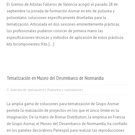
El Gremio de Artistas Falleros de Valencia acogió el pasado 28 de
septiembre la jornada de formación Aismar en kits de poliurea y
poliuretano, soluciones específicamente diseñadas para la
tematización. Articulada en dos sesiones eminentemente prácticas,
los profesionales pudieron conocer de primera mano las
especificaciones técnicas y métodos de aplicación de estos prácticos
kits bicomponentes: Kits […]
Tematización en Museo del Desembarco de Normandía
Galerías de realizaciones
,
Productos y realizaciones
La amplia gama de soluciones para tematización de Grupo Aismar
permite la realización de proyectos en los que el único límite es la
imaginación. De la mano de Brimar Distribution, la empresa en Francia
de Grupo Aismar, el Museo del Desembarco de Normandía, ha confiado
en los paneles decorativos Panespol para realizar las reproducciones