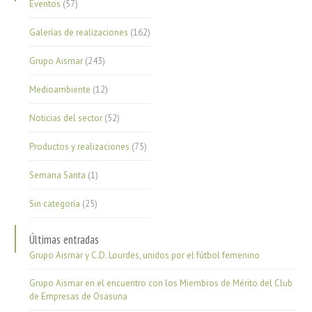
Eventos
(57)
Galerías de realizaciones
(162)
Grupo Aismar
(243)
Medioambiente
(12)
Noticias del sector
(52)
Productos y realizaciones
(75)
Semana Santa
(1)
Sin categoría
(25)
Últimas entradas
Grupo Aismar y C.D. Lourdes, unidos por el fútbol femenino
Grupo Aismar en el encuentro con los Miembros de Mérito del Club
de Empresas de Osasuna