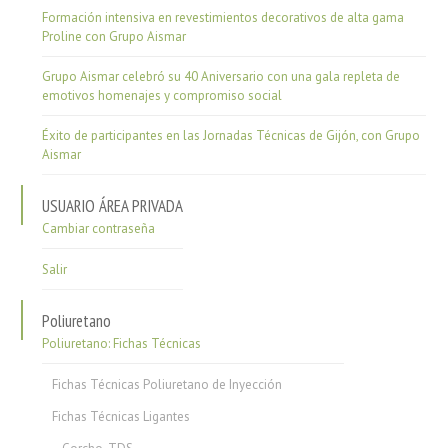
Formación intensiva en revestimientos decorativos de alta gama
Proline con Grupo Aismar
Grupo Aismar celebró su 40 Aniversario con una gala repleta de
emotivos homenajes y compromiso social
Éxito de participantes en las Jornadas Técnicas de Gijón, con Grupo
Aismar
USUARIO ÁREA PRIVADA
Cambiar contraseña
Salir
Poliuretano
Poliuretano: Fichas Técnicas
Fichas Técnicas Poliuretano de Inyección
Fichas Técnicas Ligantes