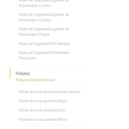
Hojas de Seguridad Ligantes de
Poliuretano: Corcho
Hojas de Seguridad Ligantes de
Poliuretano: Caucho
Hojas de Seguridad Ligantes de
Poliuretano: Piedra
Hojas de Seguridad Piel Integral
Hojas de Seguridad Poliuretano
Proyección
Poliurea
Poliurea: Fichas técnicas
Fichas técnicas poliurea Grupo Aismar
Fichas técnicas poliurea Bayer
Fichas técnicas poliurea Dow
Fichas técnicas poliurea Rhino