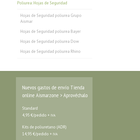
Poliurea: Hojas de Seguridad
Hojas de Seguridad poliurea Grupo
Aismar
Hojas de Seguridad poliurea Bayer
Hojas de Seguridad poliurea Dow
Hojas de Seguridad poliurea Rhino
Nuevos gastos de envío Tienda
online Aismarzone > Aprovéchalo
Standard
4,95 €/pedido +
IVA
Kits de poliuretano (ADR)
14,95 €/pedido +
IVA