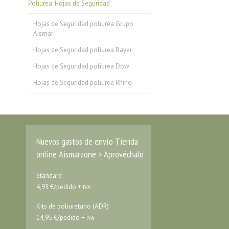
Poliurea: Hojas de Seguridad
Hojas de Seguridad poliurea Grupo
Aismar
Hojas de Seguridad poliurea Bayer
Hojas de Seguridad poliurea Dow
Hojas de Seguridad poliurea Rhino
Nuevos gastos de envío Tienda
online Aismarzone > Aprovéchalo
Standard
4,95 €/pedido +
IVA
Kits de poliuretano (ADR)
14,95 €/pedido +
IVA