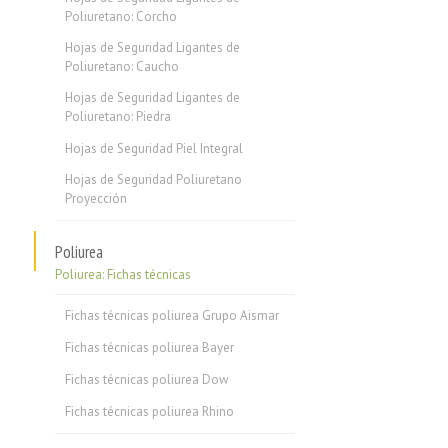
Poliuretano: Corcho
Hojas de Seguridad Ligantes de
Poliuretano: Caucho
Hojas de Seguridad Ligantes de
Poliuretano: Piedra
Hojas de Seguridad Piel Integral
Hojas de Seguridad Poliuretano
Proyección
Poliurea
Poliurea: Fichas técnicas
Fichas técnicas poliurea Grupo Aismar
Fichas técnicas poliurea Bayer
Fichas técnicas poliurea Dow
Fichas técnicas poliurea Rhino