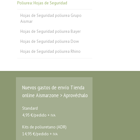
Poliurea: Hojas de Seguridad
Hojas de Seguridad poliurea Grupo
Aismar
Hojas de Seguridad poliurea Bayer
Hojas de Seguridad poliurea Dow
Hojas de Seguridad poliurea Rhino
Nuevos gastos de envío Tienda
online Aismarzone > Aprovéchalo
Standard
4,95 €/pedido +
IVA
Kits de poliuretano (ADR)
14,95 €/pedido +
IVA