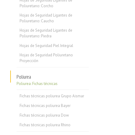
Hojas de Seguridad Ligantes de
Poliuretano: Corcho
Hojas de Seguridad Ligantes de
Poliuretano: Caucho
Hojas de Seguridad Ligantes de
Poliuretano: Piedra
Hojas de Seguridad Piel Integral
Hojas de Seguridad Poliuretano
Proyección
Poliurea
Poliurea: Fichas técnicas
Fichas técnicas poliurea Grupo Aismar
Fichas técnicas poliurea Bayer
Fichas técnicas poliurea Dow
Fichas técnicas poliurea Rhino