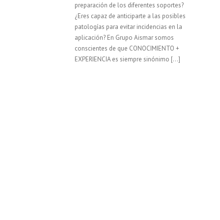
preparación de los diferentes soportes?
¿Eres capaz de anticiparte a las posibles
patologías para evitar incidencias en la
aplicación? En Grupo Aismar somos
conscientes de que CONOCIMIENTO +
EXPERIENCIA es siempre sinónimo […]