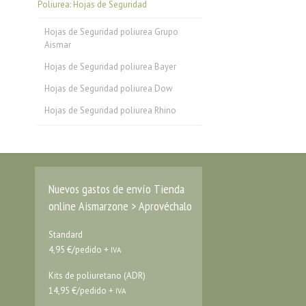
Poliurea: Hojas de Seguridad
Hojas de Seguridad poliurea Grupo
Aismar
Hojas de Seguridad poliurea Bayer
Hojas de Seguridad poliurea Dow
Hojas de Seguridad poliurea Rhino
Nuevos gastos de envío Tienda
online Aismarzone > Aprovéchalo
Standard
4,95 €/pedido +
IVA
Kits de poliuretano (ADR)
14,95 €/pedido +
IVA