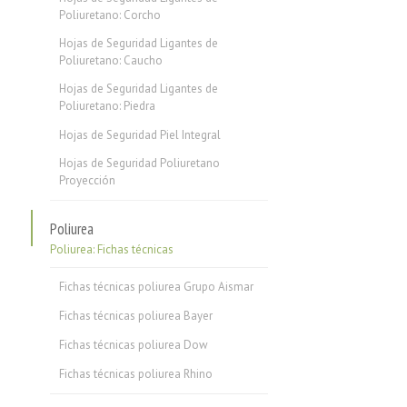
Poliuretano: Corcho
Hojas de Seguridad Ligantes de
Poliuretano: Caucho
Hojas de Seguridad Ligantes de
Poliuretano: Piedra
Hojas de Seguridad Piel Integral
Hojas de Seguridad Poliuretano
Proyección
Poliurea
Poliurea: Fichas técnicas
Fichas técnicas poliurea Grupo Aismar
Fichas técnicas poliurea Bayer
Fichas técnicas poliurea Dow
Fichas técnicas poliurea Rhino