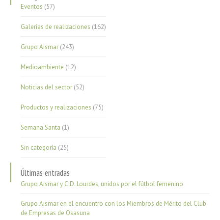
Eventos
(57)
Galerías de realizaciones
(162)
Grupo Aismar
(243)
Medioambiente
(12)
Noticias del sector
(52)
Productos y realizaciones
(75)
Semana Santa
(1)
Sin categoría
(25)
Últimas entradas
Grupo Aismar y C.D. Lourdes, unidos por el fútbol femenino
Grupo Aismar en el encuentro con los Miembros de Mérito del Club
de Empresas de Osasuna