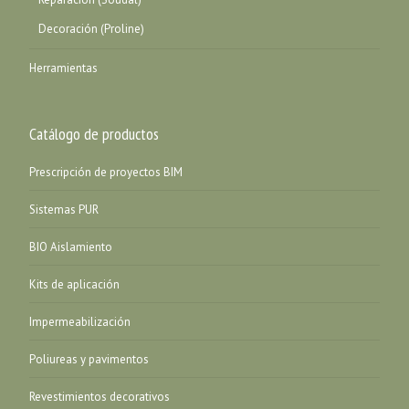
Decoración (Proline)
Herramientas
Catálogo de productos
Prescripción de proyectos BIM
Sistemas PUR
BIO Aislamiento
Kits de aplicación
Impermeabilización
Poliureas y pavimentos
Revestimientos decorativos