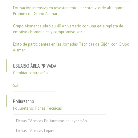
Formación intensiva en revestimientos decorativos de alta gama
Proline con Grupo Aismar
Grupo Aismar celebró su 40 Aniversario con una gala repleta de
emotivos homenajes y compromiso social
Éxito de participantes en las Jornadas Técnicas de Gijón, con Grupo
Aismar
USUARIO ÁREA PRIVADA
Cambiar contraseña
Salir
Poliuretano
Poliuretano: Fichas Técnicas
Fichas Técnicas Poliuretano de Inyección
Fichas Técnicas Ligantes