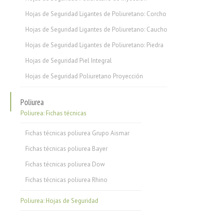
Hojas de Seguridad Ligantes de Poliuretano: Corcho
Hojas de Seguridad Ligantes de Poliuretano: Caucho
Hojas de Seguridad Ligantes de Poliuretano: Piedra
Hojas de Seguridad Piel Integral
Hojas de Seguridad Poliuretano Proyección
Poliurea
Poliurea: Fichas técnicas
Fichas técnicas poliurea Grupo Aismar
Fichas técnicas poliurea Bayer
Fichas técnicas poliurea Dow
Fichas técnicas poliurea Rhino
Poliurea: Hojas de Seguridad