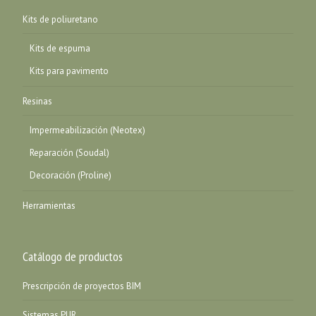
Kits de poliuretano
Kits de espuma
Kits para pavimento
Resinas
Impermeabilización (Neotex)
Reparación (Soudal)
Decoración (Proline)
Herramientas
Catálogo de productos
Prescripción de proyectos BIM
Sistemas PUR