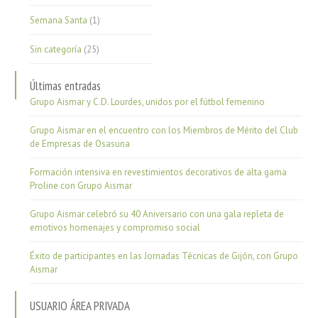
Semana Santa
(1)
Sin categoría
(25)
Últimas entradas
Grupo Aismar y C.D. Lourdes, unidos por el fútbol femenino
Grupo Aismar en el encuentro con los Miembros de Mérito del Club
de Empresas de Osasuna
Formación intensiva en revestimientos decorativos de alta gama
Proline con Grupo Aismar
Grupo Aismar celebró su 40 Aniversario con una gala repleta de
emotivos homenajes y compromiso social
Éxito de participantes en las Jornadas Técnicas de Gijón, con Grupo
Aismar
USUARIO ÁREA PRIVADA