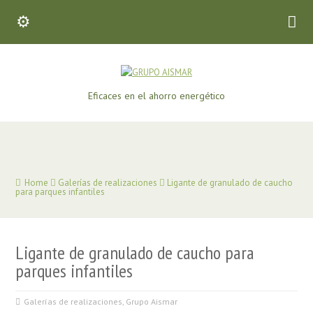
Eficaces en el ahorro energético
Home
Galerías de realizaciones
Ligante de granulado de caucho
para parques infantiles
Ligante de granulado de caucho para
parques infantiles
Galerías de realizaciones
,
Grupo Aismar