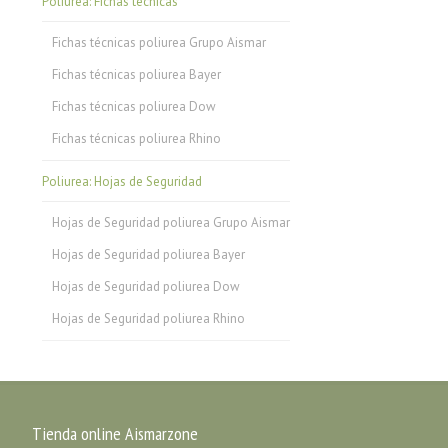
Poliurea: Fichas técnicas
Fichas técnicas poliurea Grupo Aismar
Fichas técnicas poliurea Bayer
Fichas técnicas poliurea Dow
Fichas técnicas poliurea Rhino
Poliurea: Hojas de Seguridad
Hojas de Seguridad poliurea Grupo Aismar
Hojas de Seguridad poliurea Bayer
Hojas de Seguridad poliurea Dow
Hojas de Seguridad poliurea Rhino
Tienda online Aismarzone