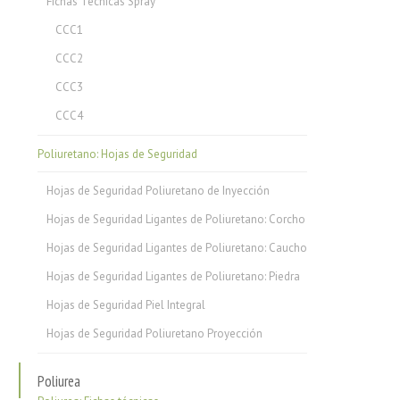
Fichas Técnicas Spray
CCC1
CCC2
CCC3
CCC4
Poliuretano: Hojas de Seguridad
Hojas de Seguridad Poliuretano de Inyección
Hojas de Seguridad Ligantes de Poliuretano: Corcho
Hojas de Seguridad Ligantes de Poliuretano: Caucho
Hojas de Seguridad Ligantes de Poliuretano: Piedra
Hojas de Seguridad Piel Integral
Hojas de Seguridad Poliuretano Proyección
Poliurea