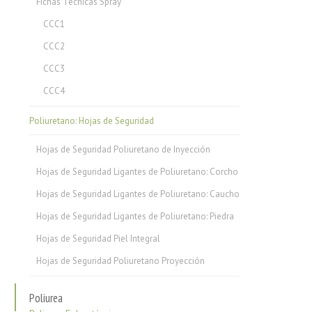
Fichas Técnicas Spray
CCC1
CCC2
CCC3
CCC4
Poliuretano: Hojas de Seguridad
Hojas de Seguridad Poliuretano de Inyección
Hojas de Seguridad Ligantes de Poliuretano: Corcho
Hojas de Seguridad Ligantes de Poliuretano: Caucho
Hojas de Seguridad Ligantes de Poliuretano: Piedra
Hojas de Seguridad Piel Integral
Hojas de Seguridad Poliuretano Proyección
Poliurea