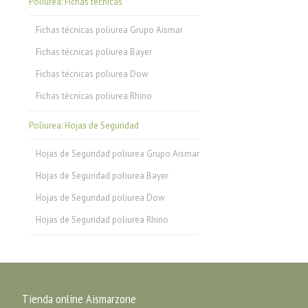
Poliurea: Fichas técnicas
Fichas técnicas poliurea Grupo Aismar
Fichas técnicas poliurea Bayer
Fichas técnicas poliurea Dow
Fichas técnicas poliurea Rhino
Poliurea: Hojas de Seguridad
Hojas de Seguridad poliurea Grupo Aismar
Hojas de Seguridad poliurea Bayer
Hojas de Seguridad poliurea Dow
Hojas de Seguridad poliurea Rhino
Tienda online Aismarzone