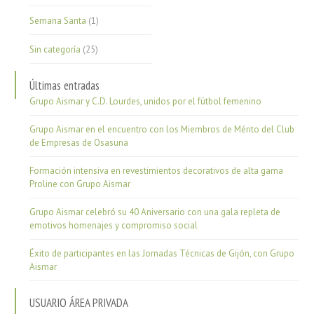
Semana Santa
(1)
Sin categoría
(25)
Últimas entradas
Grupo Aismar y C.D. Lourdes, unidos por el fútbol femenino
Grupo Aismar en el encuentro con los Miembros de Mérito del Club
de Empresas de Osasuna
Formación intensiva en revestimientos decorativos de alta gama
Proline con Grupo Aismar
Grupo Aismar celebró su 40 Aniversario con una gala repleta de
emotivos homenajes y compromiso social
Éxito de participantes en las Jornadas Técnicas de Gijón, con Grupo
Aismar
USUARIO ÁREA PRIVADA