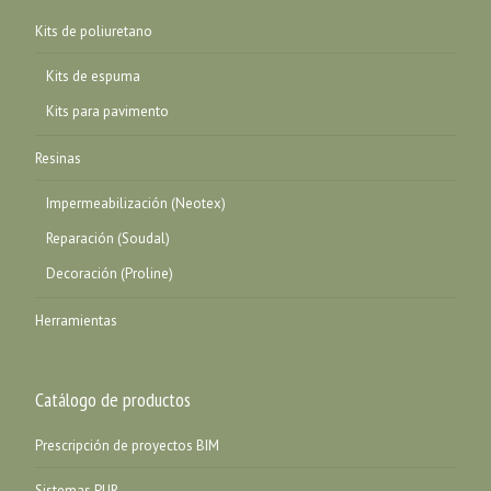
Kits de poliuretano
Kits de espuma
Kits para pavimento
Resinas
Impermeabilización (Neotex)
Reparación (Soudal)
Decoración (Proline)
Herramientas
Catálogo de productos
Prescripción de proyectos BIM
Sistemas PUR