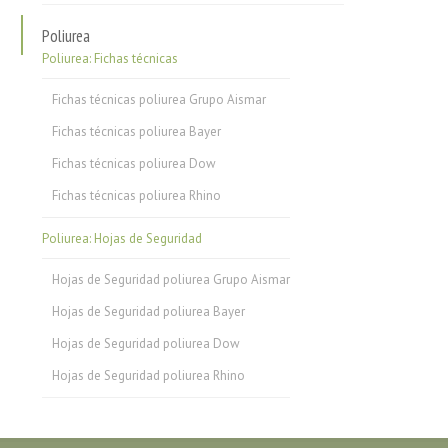
Poliurea
Poliurea: Fichas técnicas
Fichas técnicas poliurea Grupo Aismar
Fichas técnicas poliurea Bayer
Fichas técnicas poliurea Dow
Fichas técnicas poliurea Rhino
Poliurea: Hojas de Seguridad
Hojas de Seguridad poliurea Grupo Aismar
Hojas de Seguridad poliurea Bayer
Hojas de Seguridad poliurea Dow
Hojas de Seguridad poliurea Rhino