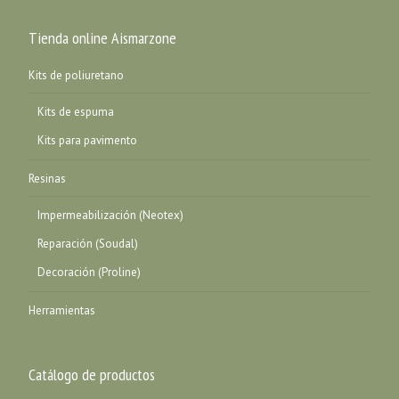
Tienda online Aismarzone
Kits de poliuretano
Kits de espuma
Kits para pavimento
Resinas
Impermeabilización (Neotex)
Reparación (Soudal)
Decoración (Proline)
Herramientas
Catálogo de productos