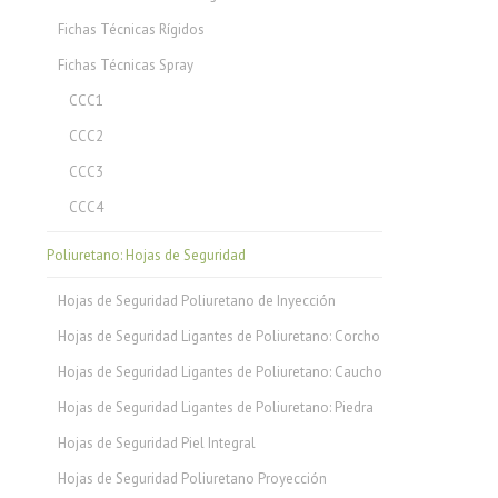
Fichas Técnicas Rígidos
Fichas Técnicas Spray
CCC1
CCC2
CCC3
CCC4
Poliuretano: Hojas de Seguridad
Hojas de Seguridad Poliuretano de Inyección
Hojas de Seguridad Ligantes de Poliuretano: Corcho
Hojas de Seguridad Ligantes de Poliuretano: Caucho
Hojas de Seguridad Ligantes de Poliuretano: Piedra
Hojas de Seguridad Piel Integral
Hojas de Seguridad Poliuretano Proyección