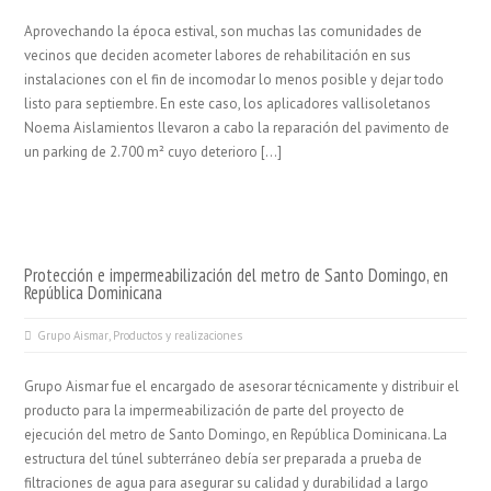
Aprovechando la época estival, son muchas las comunidades de
vecinos que deciden acometer labores de rehabilitación en sus
instalaciones con el fin de incomodar lo menos posible y dejar todo
listo para septiembre. En este caso, los aplicadores vallisoletanos
Noema Aislamientos llevaron a cabo la reparación del pavimento de
un parking de 2.700 m² cuyo deterioro […]
Protección e impermeabilización del metro de Santo Domingo, en
República Dominicana
Grupo Aismar
,
Productos y realizaciones
Grupo Aismar fue el encargado de asesorar técnicamente y distribuir el
producto para la impermeabilización de parte del proyecto de
ejecución del metro de Santo Domingo, en República Dominicana. La
estructura del túnel subterráneo debía ser preparada a prueba de
filtraciones de agua para asegurar su calidad y durabilidad a largo