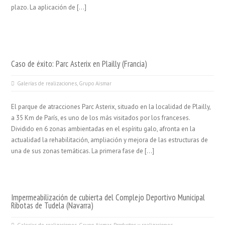
plazo. La aplicación de […]
Caso de éxito: Parc Asterix en Plailly (Francia)
Galerías de realizaciones
,
Grupo Aismar
El parque de atracciones Parc Asterix, situado en la localidad de Plailly,
a 35 Km de París, es uno de los más visitados por los franceses.
Dividido en 6 zonas ambientadas en el espíritu galo, afronta en la
actualidad la rehabilitación, ampliación y mejora de las estructuras de
una de sus zonas temáticas. La primera fase de […]
Impermeabilización de cubierta del Complejo Deportivo Municipal
Ribotas de Tudela (Navarra)