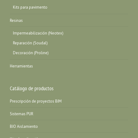
Kits para pavimento
Resinas
Impermeabilización (Neotex)
Reparación (Soudal)
Decoración (Proline)
Herramientas
Catálogo de productos
Prescripción de proyectos BIM
Sistemas PUR
BIO Aislamiento