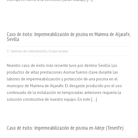
Caso de éxito: Impermeabilización de piscina en Mairena de Aljarafe,
Sevilla
Galerías de realizaciones
,
Grupo Aismar
Nuestro caso de éxito más reciente tuvo por destino Sevilla. Los
productos de altas prestaciones Aismar fueron clave durante las
labores de impermeabilización y protección de una piscina en el
municipio de Mairena de Aljarafe. El desgaste producido por el uso
continuado de la instalación en temporadas anteriores requería la
solución constructiva de nuestro equipo. En este […]
Caso de éxito: Impermeabilización de piscina en Adeje (Tenerife)