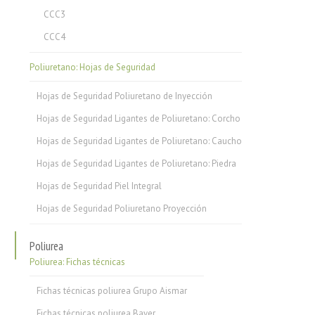
CCC3
CCC4
Poliuretano: Hojas de Seguridad
Hojas de Seguridad Poliuretano de Inyección
Hojas de Seguridad Ligantes de Poliuretano: Corcho
Hojas de Seguridad Ligantes de Poliuretano: Caucho
Hojas de Seguridad Ligantes de Poliuretano: Piedra
Hojas de Seguridad Piel Integral
Hojas de Seguridad Poliuretano Proyección
Poliurea
Poliurea: Fichas técnicas
Fichas técnicas poliurea Grupo Aismar
Fichas técnicas poliurea Bayer