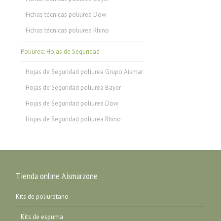
Fichas técnicas poliurea Dow
Fichas técnicas poliurea Rhino
Poliurea: Hojas de Seguridad
Hojas de Seguridad poliurea Grupo Aismar
Hojas de Seguridad poliurea Bayer
Hojas de Seguridad poliurea Dow
Hojas de Seguridad poliurea Rhino
Tienda online Aismarzone
Kits de poliuretano
Kits de espuma