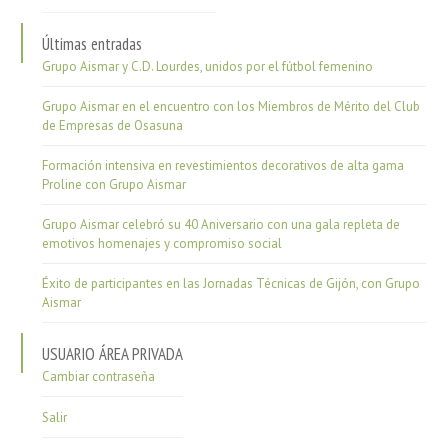
Últimas entradas
Grupo Aismar y C.D. Lourdes, unidos por el fútbol femenino
Grupo Aismar en el encuentro con los Miembros de Mérito del Club
de Empresas de Osasuna
Formación intensiva en revestimientos decorativos de alta gama
Proline con Grupo Aismar
Grupo Aismar celebró su 40 Aniversario con una gala repleta de
emotivos homenajes y compromiso social
Éxito de participantes en las Jornadas Técnicas de Gijón, con Grupo
Aismar
USUARIO ÁREA PRIVADA
Cambiar contraseña
Salir