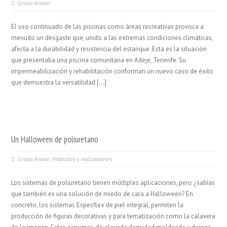
Grupo Aismar
El uso continuado de las piscinas como áreas recreativas provoca a
menudo un desgaste que, unido a las extremas condiciones climáticas,
afecta a la durabilidad y resistencia del estanque. Esta es la situación
que presentaba una piscina comunitaria en Adeje, Tenerife. Su
impermeabilización y rehabilitación conforman un nuevo caso de éxito
que demuestra la versatilidad […]
Un Halloween de poliuretano
Grupo Aismar
,
Productos y realizaciones
Los sistemas de poliuretano tienen múltiples aplicaciones, pero ¿sabías
que también es una solución de miedo de cara a Halloween? En
concreto, los sistemas Especflex de piel integral, permiten la
producción de figuras decorativas y para tematización como la calavera